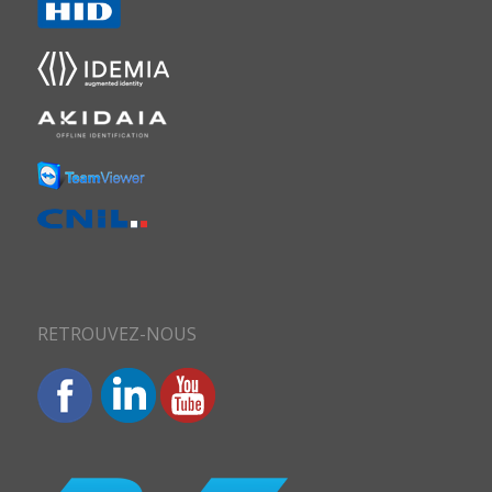
RETROUVEZ-NOUS