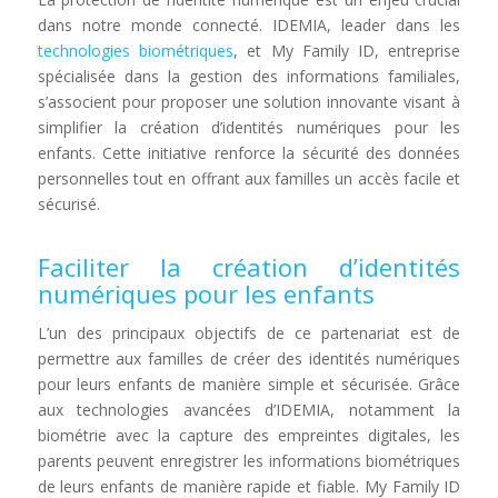
dans notre monde connecté. IDEMIA, leader dans les
technologies biométriques
, et My Family ID, entreprise
spécialisée dans la gestion des informations familiales,
s’associent pour proposer une solution innovante visant à
simplifier la création d’identités numériques pour les
enfants. Cette initiative renforce la sécurité des données
personnelles tout en offrant aux familles un accès facile et
sécurisé.
Faciliter la création d’identités
numériques pour les enfants
L’un des principaux objectifs de ce partenariat est de
permettre aux familles de créer des identités numériques
pour leurs enfants de manière simple et sécurisée. Grâce
aux technologies avancées d’IDEMIA, notamment la
biométrie avec la capture des empreintes digitales, les
parents peuvent enregistrer les informations biométriques
de leurs enfants de manière rapide et fiable. My Family ID