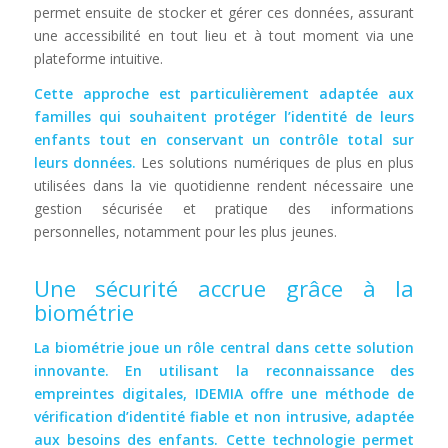
permet ensuite de stocker et gérer ces données, assurant
une accessibilité en tout lieu et à tout moment via une
plateforme intuitive.
Cette approche est particulièrement adaptée aux
familles qui souhaitent protéger l’identité de leurs
enfants tout en conservant un contrôle total sur
leurs données.
Les solutions numériques de plus en plus
utilisées dans la vie quotidienne rendent nécessaire une
gestion sécurisée et pratique des informations
personnelles, notamment pour les plus jeunes.
Une sécurité accrue grâce à la
biométrie
La biométrie joue un rôle central dans cette solution
innovante. En utilisant la reconnaissance des
empreintes digitales, IDEMIA offre une méthode de
vérification d’identité fiable et non intrusive, adaptée
aux besoins des enfants. Cette technologie permet