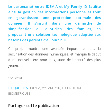
Le partenariat entre IDEMIA et My Family ID facilite
ainsi la gestion des informations personnelles tout
en garantissant une protection optimale des
données. Il s’inscrit dans une démarche de
simplification du quotidien des familles, en
proposant une solution technologique adaptée aux
besoins des parents d’aujourd’hui.
Ce projet montre une avancée importante dans la
sécurisation des données numériques, et marque le début
d’une nouvelle ère pour la gestion de l’identité des plus
jeunes.
16/10/2024
ETIQUETTES :
IDEMIA
,
MY FAMILY ID
,
TECHNOLOGIES
BIOMÉTRIQUES
Partager cette publication