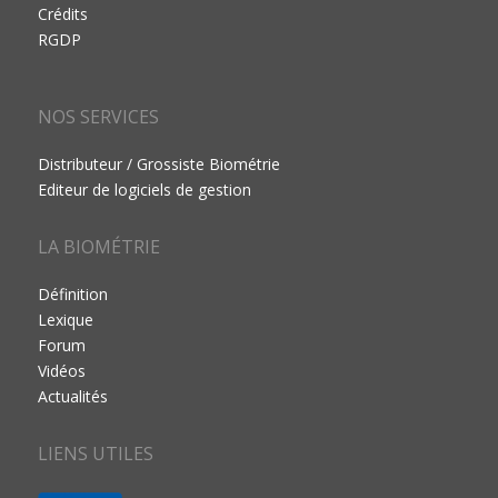
Crédits
RGDP
NOS SERVICES
Distributeur / Grossiste Biométrie
Editeur de logiciels de gestion
LA BIOMÉTRIE
Définition
Lexique
Forum
Vidéos
Actualités
LIENS UTILES