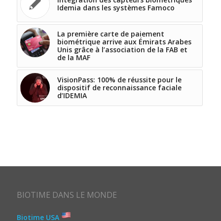
Idemia dans les systèmes Famoco
La première carte de paiement
biométrique arrive aux Émirats Arabes
Unis grâce à l’association de la FAB et
de la MAF
VisionPass: 100% de réussite pour le
dispositif de reconnaissance faciale
d’IDEMIA
BIOTIME DANS LE MONDE
Biotime USA