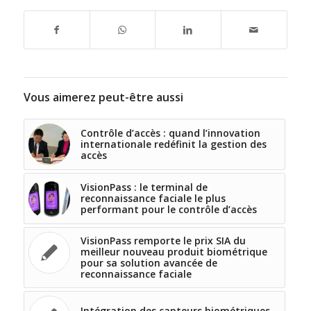
Vous aimerez peut-être aussi
Contrôle d’accès : quand l’innovation
internationale redéfinit la gestion des
accès
VisionPass : le terminal de
reconnaissance faciale le plus
performant pour le contrôle d’accès
VisionPass remporte le prix SIA du
meilleur nouveau produit biométrique
pour sa solution avancée de
reconnaissance faciale
Intégration des capteurs biométriques