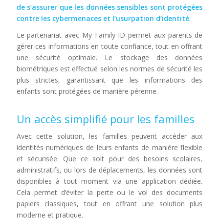
de s’assurer que les données sensibles sont protégées
contre les cybermenaces et l’usurpation d’identité
.
Le partenariat avec My Family ID permet aux parents de
gérer ces informations en toute confiance, tout en offrant
une sécurité optimale. Le stockage des données
biométriques est effectué selon les normes de sécurité les
plus strictes, garantissant que les informations des
enfants sont protégées de manière pérenne.
Un accès simplifié pour les familles
Avec cette solution, les familles peuvent accéder aux
identités numériques de leurs enfants de manière flexible
et sécurisée. Que ce soit pour des besoins scolaires,
administratifs, ou lors de déplacements, les données sont
disponibles à tout moment via une application dédiée.
Cela permet d’éviter la perte ou le vol des documents
papiers classiques, tout en offrant une solution plus
moderne et pratique.