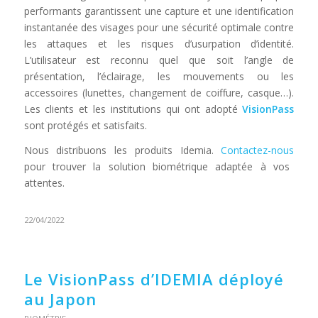
performants garantissent une capture et une identification
instantanée des visages pour une sécurité optimale contre
les attaques et les risques d’usurpation d’identité.
L’utilisateur est reconnu quel que soit l’angle de
présentation, l’éclairage, les mouvements ou les
accessoires (lunettes, changement de coiffure, casque…).
Les clients et les institutions qui ont adopté
VisionPass
sont protégés et satisfaits.
Nous distribuons les produits Idemia.
Contactez-nous
pour trouver la solution biométrique adaptée à vos
attentes.
22/04/2022
Le VisionPass d’IDEMIA déployé
au Japon