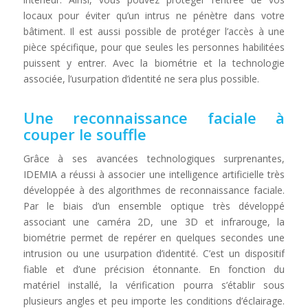
locaux pour éviter qu’un intrus ne pénètre dans votre
bâtiment. Il est aussi possible de protéger l’accès à une
pièce spécifique, pour que seules les personnes habilitées
puissent y entrer. Avec la biométrie et la technologie
associée, l’usurpation d’identité ne sera plus possible.
Une reconnaissance faciale à
couper le souffle
Grâce à ses avancées technologiques surprenantes,
IDEMIA a réussi à associer une intelligence artificielle très
développée à des algorithmes de reconnaissance faciale.
Par le biais d’un ensemble optique très développé
associant une caméra 2D, une 3D et infrarouge, la
biométrie permet de repérer en quelques secondes une
intrusion ou une usurpation d’identité. C’est un dispositif
fiable et d’une précision étonnante. En fonction du
matériel installé, la vérification pourra s’établir sous
plusieurs angles et peu importe les conditions d’éclairage.