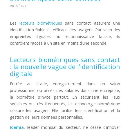
BIOMÉTRIE
Les
lecteurs biométriques
sans contact assurent une
identification fiable et efficace des usagers. Par scan des
empreintes digitales ou reconnaissance faciale, ils
contrôlent l’accès à un site en moins d’une seconde.
Lecteurs biométriques sans contact
: la nouvelle vague de l’identification
digitale
Entrée au stade, enregistrement dans un salon
professionnel ou accès des salariés dans une entreprise,
la biométrie s’invite partout. En sécurisant les lieux
sensibles ou très fréquentés, la technologie biométrique
rassure les usagers. Elle facilite leur identification et la
gestion de leurs données personnelles.
Idemia
, leader mondial du secteur, ne cesse d’innover