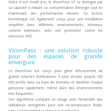
Grâce à son mode éco, le VisionPass SP se distingue par
sa capacité à réduire sa consommation d’énergie tout en
maintenant des performances élevées. Ce lecteur
biométrique est également conçu pour une installation
simplifiée dans différents environnements, intérieurs
comme extérieurs, avec une protection contre les
intrusions IP65.
VisionPass : une solution robuste
pour des espaces de grande
envergure
Le VisionPass est conçu pour gérer efficacement de
grands volumes d’utilisateurs. Il peut stocker jusqu’à 100
000 profils dans sa base de données et identifier chaque
personne rapidement, même dans des environnements
très fréquentés.
Son algorithme compare un visage avec l’ensemble des
utilisateurs enregistrés pour une reconnaissance fluide,
sans compromettre la vitesse ni la précision.