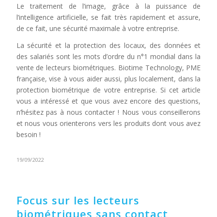
Le traitement de l’image, grâce à la puissance de
l’intelligence artificielle, se fait très rapidement et assure,
de ce fait, une sécurité maximale à votre entreprise.
La sécurité et la protection des locaux, des données et
des salariés sont les mots d’ordre du n°1 mondial dans la
vente de lecteurs biométriques. Biotime Technology, PME
française, vise à vous aider aussi, plus localement, dans la
protection biométrique de votre entreprise. Si cet article
vous a intéressé et que vous avez encore des questions,
n’hésitez pas à nous contacter ! Nous vous conseillerons
et nous vous orienterons vers les produits dont vous avez
besoin !
19/09/2022
Focus sur les lecteurs
biométriques sans contact