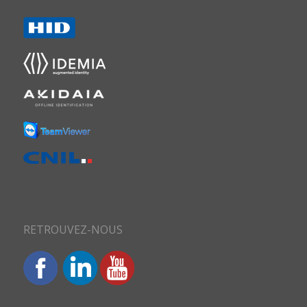
RETROUVEZ-NOUS