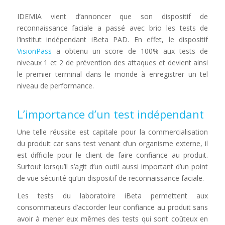
IDEMIA vient d’annoncer que son dispositif de
reconnaissance faciale a passé avec brio les tests de
l’institut indépendant iBeta PAD. En effet, le dispositif
VisionPass
a obtenu un score de 100% aux tests de
niveaux 1 et 2 de prévention des attaques et devient ainsi
le premier terminal dans le monde à enregistrer un tel
niveau de performance.
L’importance d’un test indépendant
Une telle réussite est capitale pour la commercialisation
du produit car sans test venant d’un organisme externe, il
est difficile pour le client de faire confiance au produit.
Surtout lorsqu’il s’agit d’un outil aussi important d’un point
de vue sécurité qu’un dispositif de reconnaissance faciale.
Les tests du laboratoire iBeta permettent aux
consommateurs d’accorder leur confiance au produit sans
avoir à mener eux mêmes des tests qui sont coûteux en