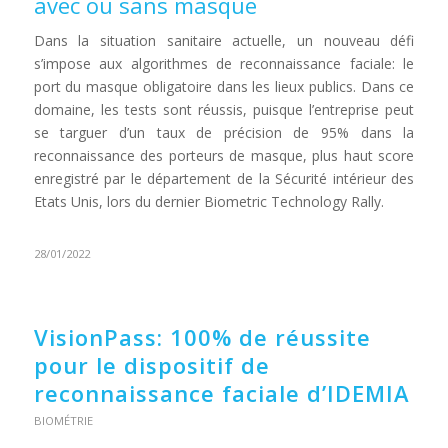
avec ou sans masque
Dans la situation sanitaire actuelle, un nouveau défi
s’impose aux algorithmes de reconnaissance faciale: le
port du masque obligatoire dans les lieux publics. Dans ce
domaine, les tests sont réussis, puisque l’entreprise peut
se targuer d’un taux de précision de 95% dans la
reconnaissance des porteurs de masque, plus haut score
enregistré par le département de la Sécurité intérieur des
Etats Unis, lors du dernier Biometric Technology Rally.
28/01/2022
VisionPass: 100% de réussite
pour le dispositif de
reconnaissance faciale d’IDEMIA
BIOMÉTRIE