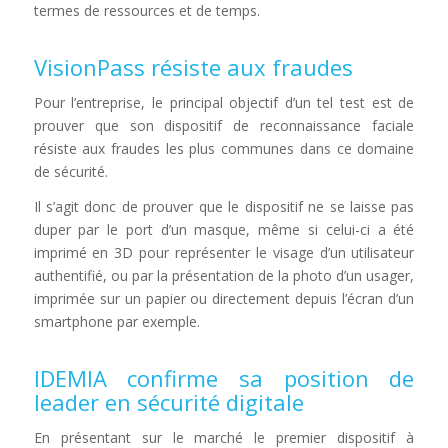
termes de ressources et de temps.
VisionPass résiste aux fraudes
Pour l’entreprise, le principal objectif d’un tel test est de
prouver que son dispositif de reconnaissance faciale
résiste aux fraudes les plus communes dans ce domaine
de sécurité.
Il s’agit donc de prouver que le dispositif ne se laisse pas
duper par le port d’un masque, même si celui-ci a été
imprimé en 3D pour représenter le visage d’un utilisateur
authentifié, ou par la présentation de la photo d’un usager,
imprimée sur un papier ou directement depuis l’écran d’un
smartphone par exemple.
IDEMIA confirme sa position de
leader en sécurité digitale
En présentant sur le marché le premier dispositif à