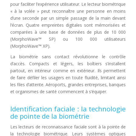
pour faciliter l’expérience utilisateur. Le lecteur biométrique
« à la volée » peut reconnaître une personne en moins
d’une seconde par un simple passage de la main devant
l’écran. Quatre empreintes digitales sont mémorisées et
comparées à une base de données de plus de 10 000
(MorphoWave™ SP) ou 100 000 utilisateurs
(MorphoWave™ XP).
La biométrie sans contact révolutionne le contrôle
d’accès. Compacts et légers, les boîtiers s’installent
partout, en intérieur comme en extérieur. Ils permettent
de faire défiler les usagers en toute fluidité, limitant ainsi
les files d’attente. Aéroports, grandes entreprises, banques
et organismes de santé commencent à s’équiper.
Identification faciale : la technologie
de pointe de la biométrie
Les lecteurs de reconnaissance faciale sont à la pointe de
la technologie biométrique. Leurs systèmes optiques