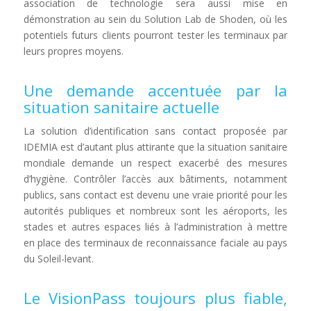
association de technologie sera aussi mise en
démonstration au sein du Solution Lab de Shoden, où les
potentiels futurs clients pourront tester les terminaux par
leurs propres moyens.
Une demande accentuée par la
situation sanitaire actuelle
La solution d’identification sans contact proposée par
IDEMIA est d’autant plus attirante que la situation sanitaire
mondiale demande un respect exacerbé des mesures
d’hygiène. Contrôler l’accès aux bâtiments, notamment
publics, sans contact est devenu une vraie priorité pour les
autorités publiques et nombreux sont les aéroports, les
stades et autres espaces liés à l’administration à mettre
en place des terminaux de reconnaissance faciale au pays
du Soleil-levant.
Le VisionPass toujours plus fiable,