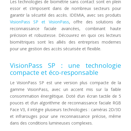
Les technologies de biométrie sans contact sont en plein
essor et s’imposent dans de nombreux secteurs pour
garantir la sécurité des accès. IDEMIA, avec ses produits
VisionPass SP et VisionPass
, offre des solutions de
reconnaissance faciale avancées, combinant haute
précision et robustesse. Découvrez en quoi ces lecteurs
biométriques sont les alliés des entreprises modernes
pour une gestion des accès sécurisée et flexible.
VisionPass SP : une technologie
compacte et éco-responsable
Le VisionPass SP est une version plus compacte de la
gamme VisionPass, avec un accent mis sur la faible
consommation énergétique. Doté d’un écran tactile de 5
pouces et d’un algorithme de reconnaissance faciale RGB
Face V3, il intègre plusieurs technologies : caméras 2D/3D
et infrarouges pour une reconnaissance précise, même
dans des conditions lumineuses complexes.