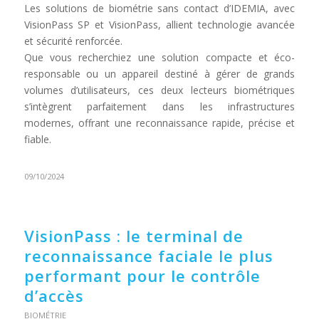
Les solutions de biométrie sans contact d’IDEMIA, avec
VisionPass SP et VisionPass, allient technologie avancée
et sécurité renforcée.
Que vous recherchiez une solution compacte et éco-
responsable ou un appareil destiné à gérer de grands
volumes d’utilisateurs, ces deux lecteurs biométriques
s’intègrent parfaitement dans les infrastructures
modernes, offrant une reconnaissance rapide, précise et
fiable.
09/10/2024
VisionPass : le terminal de
reconnaissance faciale le plus
performant pour le contrôle
d’accès
BIOMÉTRIE