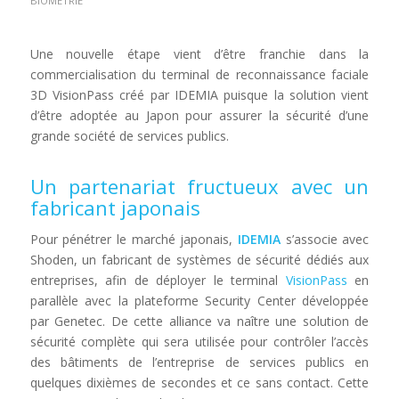
BIOMÉTRIE
Une nouvelle étape vient d’être franchie dans la
commercialisation du terminal de reconnaissance faciale
3D VisionPass créé par IDEMIA puisque la solution vient
d’être adoptée au Japon pour assurer la sécurité d’une
grande société de services publics.
Un partenariat fructueux avec un
fabricant japonais
Pour pénétrer le marché japonais,
IDEMIA
s’associe avec
Shoden, un fabricant de systèmes de sécurité dédiés aux
entreprises, afin de déployer le terminal
VisionPass
en
parallèle avec la plateforme Security Center développée
par Genetec. De cette alliance va naître une solution de
sécurité complète qui sera utilisée pour contrôler l’accès
des bâtiments de l’entreprise de services publics en
quelques dixièmes de secondes et ce sans contact. Cette