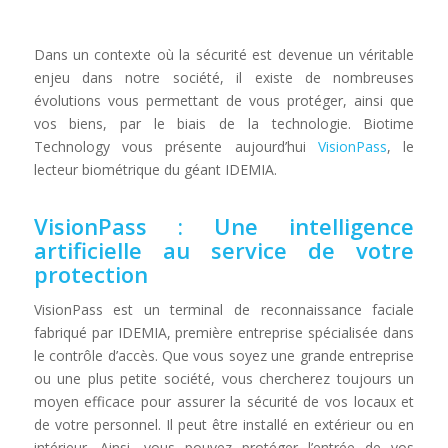
Dans un contexte où la sécurité est devenue un véritable
enjeu dans notre société, il existe de nombreuses
évolutions vous permettant de vous protéger, ainsi que
vos biens, par le biais de la technologie. Biotime
Technology vous présente aujourd’hui
VisionPass
, le
lecteur biométrique du géant IDEMIA.
VisionPass : Une intelligence
artificielle au service de votre
protection
VisionPass est un terminal de reconnaissance faciale
fabriqué par IDEMIA, première entreprise spécialisée dans
le contrôle d’accès. Que vous soyez une grande entreprise
ou une plus petite société, vous chercherez toujours un
moyen efficace pour assurer la sécurité de vos locaux et
de votre personnel. Il peut être installé en extérieur ou en
intérieur. Ainsi, vous pouvez protéger l’entrée de vos