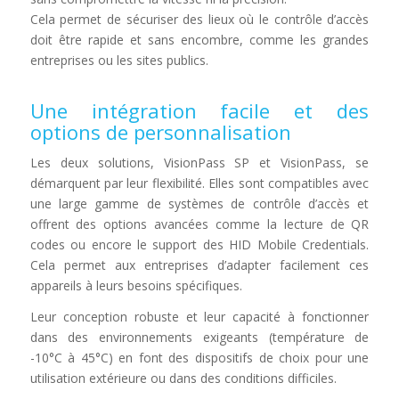
Cela permet de sécuriser des lieux où le contrôle d’accès
doit être rapide et sans encombre, comme les grandes
entreprises ou les sites publics.
Une intégration facile et des
options de personnalisation
Les deux solutions, VisionPass SP et VisionPass, se
démarquent par leur flexibilité. Elles sont compatibles avec
une large gamme de systèmes de contrôle d’accès et
offrent des options avancées comme la lecture de QR
codes ou encore le support des HID Mobile Credentials.
Cela permet aux entreprises d’adapter facilement ces
appareils à leurs besoins spécifiques.
Leur conception robuste et leur capacité à fonctionner
dans des environnements exigeants (température de
-10°C à 45°C) en font des dispositifs de choix pour une
utilisation extérieure ou dans des conditions difficiles.