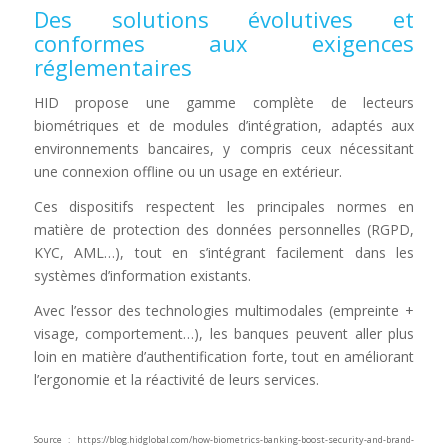
Des solutions évolutives et
conformes aux exigences
réglementaires
HID propose une gamme complète de lecteurs
biométriques et de modules d’intégration, adaptés aux
environnements bancaires, y compris ceux nécessitant
une connexion offline ou un usage en extérieur.
Ces dispositifs respectent les principales normes en
matière de protection des données personnelles (RGPD,
KYC, AML…), tout en s’intégrant facilement dans les
systèmes d’information existants.
Avec l’essor des technologies multimodales (empreinte +
visage, comportement…), les banques peuvent aller plus
loin en matière d’authentification forte, tout en améliorant
l’ergonomie et la réactivité de leurs services.
Source : https://blog.hidglobal.com/how-biometrics-banking-boost-security-and-brand-