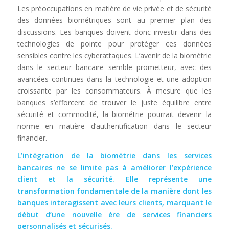
Les préoccupations en matière de vie privée et de sécurité
des données biométriques sont au premier plan des
discussions. Les banques doivent donc investir dans des
technologies de pointe pour protéger ces données
sensibles contre les cyberattaques. L’avenir de la biométrie
dans le secteur bancaire semble prometteur, avec des
avancées continues dans la technologie et une adoption
croissante par les consommateurs. À mesure que les
banques s’efforcent de trouver le juste équilibre entre
sécurité et commodité, la biométrie pourrait devenir la
norme en matière d’authentification dans le secteur
financier.
L’intégration de la biométrie dans les services
bancaires ne se limite pas à améliorer l’expérience
client et la sécurité. Elle représente une
transformation fondamentale de la manière dont les
banques interagissent avec leurs clients, marquant le
début d’une nouvelle ère de services financiers
personnalisés et sécurisés.