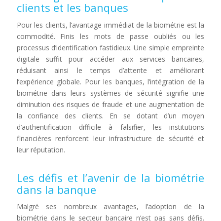
clients et les banques
Pour les clients, l’avantage immédiat de la biométrie est la
commodité. Finis les mots de passe oubliés ou les
processus d’identification fastidieux. Une simple empreinte
digitale suffit pour accéder aux services bancaires,
réduisant ainsi le temps d’attente et améliorant
l’expérience globale. Pour les banques, l’intégration de la
biométrie dans leurs systèmes de sécurité signifie une
diminution des risques de fraude et une augmentation de
la confiance des clients. En se dotant d’un moyen
d’authentification difficile à falsifier, les institutions
financières renforcent leur infrastructure de sécurité et
leur réputation.
Les défis et l’avenir de la biométrie
dans la banque
Malgré ses nombreux avantages, l’adoption de la
biométrie dans le secteur bancaire n’est pas sans défis.