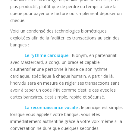
plus productif, plutôt que de perdre du temps à faire la
queue pour payer une facture ou simplement déposer un
chèque.
Voici un condensé des technologies biométriques
exploitées afin de la faciliter les transactions au sein des
banques :
–
Le rythme cardiaque
: Bionym, en partenariat
avec Mastercard, a conçu un bracelet capable
d’authentifier une personne à l’aide de son rythme
cardiaque, spécifique à chaque humain. A partir de là,
l’individu sera en mesure de régler ses transactions sans
avoir à taper un code PIN comme c’est le cas avec les
cartes bancaires, c’est simple, rapide et sécurisé.
–
La reconnaissance vocale
: le principe est simple,
lorsque vous appelez votre banque, vous êtes
immédiatement authentifié grâce à votre voix même si la
conversation ne dure que quelques secondes.