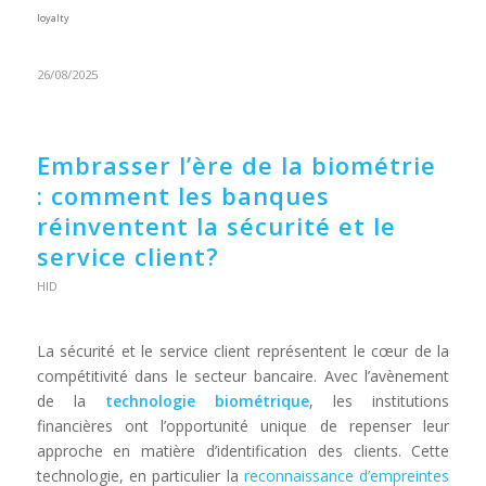
loyalty
26/08/2025
Embrasser l’ère de la biométrie
: comment les banques
réinventent la sécurité et le
service client?
HID
La sécurité et le service client représentent le cœur de la
compétitivité dans le secteur bancaire. Avec l’avènement
de la
technologie biométrique
, les institutions
financières ont l’opportunité unique de repenser leur
approche en matière d’identification des clients. Cette
technologie, en particulier la
reconnaissance d’empreintes