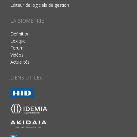
Editeur de logiciels de gestion
LA BIOMÉTRIE
Définition
Lexique
Forum
Vidéos
Actualités
LIENS UTILES