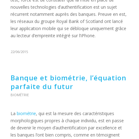
nouvelles technologies d’authentification est un sujet
récurrent notamment auprès des banques. Preuve en est,
les réseaux du groupe Royal Bank of Scotland ont lancé
leur application mobile qui se débloque uniquement grâce
au lecteur d’empreinte intégré sur l’iPhone.
22/06/2015
Banque et biométrie, l’équation
parfaite du futur
BIOMÉTRIE
La
biométrie
, qui est la mesure des caractéristiques
morphologiques propres à chaque individu, est en passe
de devenir le moyen d’authentification par excellence et
les banques l’ont bien compris, comme en témoignent