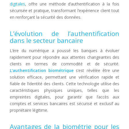
digitales
, offre une méthode d’authentification à la fois
sécurisée et pratique, transformant l’expérience client tout
en renforçant la sécurité des données.
L’évolution de l’authentification
dans le secteur bancaire
L’ère du numérique a poussé les banques à évoluer
rapidement pour répondre aux attentes changeantes des
clients en termes de commodité et de sécurité.
L’authentification biométrique
s’est révélée être une
solution efficace, permettant une vérification rapide et
fiable de l’identité des clients. Cette technologie utilise des
caractéristiques physiques uniques, telles que les
empreintes digitales, pour garantir que l’accès aux
comptes et services bancaires est sécurisé et exclusif au
propriétaire légitime.
Avantages de la biométrie pour les