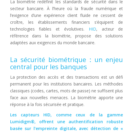
La biométrie redéfinit les standards de sécurité dans le
secteur bancaire. À l’heure où la fraude numérique et
l’exigence d’une expérience client fluide ne cessent de
croître, les établissements financiers s’équipent de
technologies fiables et évolutives.
HID
, acteur de
référence dans la biométrie, propose des solutions
adaptées aux exigences du monde bancaire.
La sécurité biométrique : un enjeu
central pour les banques
La protection des accès et des transactions est un défi
permanent pour les institutions bancaires. Les méthodes
classiques (codes, cartes, mots de passe) ne suffisent plus
face aux nouvelles menaces. La biométrie apporte une
réponse à la fois sécurisée et pratique.
Les capteurs HID, comme ceux de la gamme
Lumidigm®, offrent une authentification robuste
basée sur l’empreinte digitale, avec détection de «