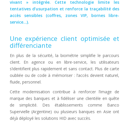
vivant » intégrée. Cette technologie limite les
tentatives d’usurpation et renforce la traçabilité des
accès sensibles (coffres, zones VIP, bornes libre-
service…).
Une expérience client optimisée et
différenciante
En plus de la sécurité, la biométrie simplifie le parcours
client. En agence ou en libre-service, les utilisateurs
s’identifient plus rapidement et sans contact. Plus de carte
oubliée ou de code à mémoriser : l’accès devient naturel,
fluide, personnel.
Cette modernisation contribue à renforcer l’image de
marque des banques et à fidéliser une clientèle en quête
de simplicité. Des établissements comme Banco
Supervielle (Argentine) ou plusieurs banques en Asie ont
déjà déployé les solutions HID avec succès.