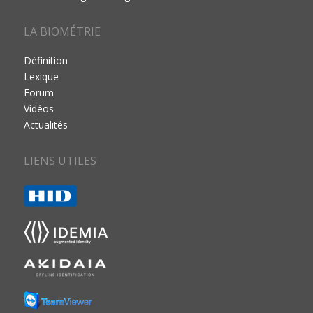
LA BIOMÉTRIE
Définition
Lexique
Forum
Vidéos
Actualités
LIENS UTILES