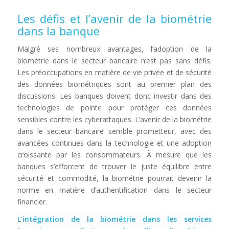
Les défis et l’avenir de la biométrie
dans la banque
Malgré ses nombreux avantages, l’adoption de la
biométrie dans le secteur bancaire n’est pas sans défis.
Les préoccupations en matière de vie privée et de sécurité
des données biométriques sont au premier plan des
discussions. Les banques doivent donc investir dans des
technologies de pointe pour protéger ces données
sensibles contre les cyberattaques. L’avenir de la biométrie
dans le secteur bancaire semble prometteur, avec des
avancées continues dans la technologie et une adoption
croissante par les consommateurs. À mesure que les
banques s’efforcent de trouver le juste équilibre entre
sécurité et commodité, la biométrie pourrait devenir la
norme en matière d’authentification dans le secteur
financier.
L’intégration de la biométrie dans les services