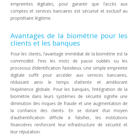
empreintes digitales, pour garantir que l’accès aux
comptes et services bancaires est sécurisé et exclusif au
propriétaire légitime.
Avantages de la biométrie pour les
clients et les banques
Pour les clients, l’avantage immédiat de la biométrie est la
commodité. Finis les mots de passe oubliés ou les
processus d’identification fastidieux. Une simple empreinte
digitale suffit pour accéder aux services bancaires,
réduisant ainsi le temps d’attente et améliorant
l’expérience globale. Pour les banques, l’intégration de la
biométrie dans leurs systèmes de sécurité signifie une
diminution des risques de fraude et une augmentation de
la confiance des clients. En se dotant d’un moyen
d’authentification difficile à falsifier, les institutions
financières renforcent leur infrastructure de sécurité et
leur réputation.