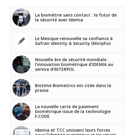
La biométrie sans contact : le futur de
la sécurité avec Idemia
Le Mexique renouvelle sa confiance à
Safran Identity & Security (Morpho)
Nouvelle ère de sécurité mondiale :
l’innovation biométrique d’IDEMIA au
service d’INTERPOL
Biotime Biometrics est citée dans la
presse
La nouvelle carte de paiement
biométrique issue de la technologie
F.CODE
Idemia et TCC unissent leurs forces
pour l’identité numérique et les smart