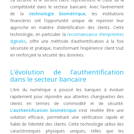
compétitivité dans le secteur bancaire. Avec l’avènement
de la
technologie biométrique
, les institutions
financières ont l’opportunité unique de repenser leur
approche en matière d’identification des clients. Cette
technologie, en particulier la
reconnaissance d’empreintes
digitales
, offre une méthode d’authentification à la fois
sécurisée et pratique, transformant l’expérience client tout
en renforçant la sécurité des données.
L’évolution de l’authentification
dans le secteur bancaire
L’ère du numérique a poussé les banques à évoluer
rapidement pour répondre aux attentes changeantes des
clients en termes de commodité et de sécurité.
L’authentification biométrique
s’est révélée être une
solution efficace, permettant une vérification rapide et
fiable de l’identité des clients. Cette technologie utilise des
caractéristiques physiques uniques, telles que les