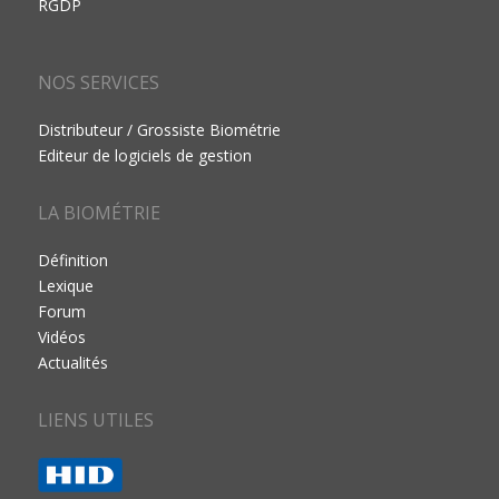
RGDP
NOS SERVICES
Distributeur / Grossiste Biométrie
Editeur de logiciels de gestion
LA BIOMÉTRIE
Définition
Lexique
Forum
Vidéos
Actualités
LIENS UTILES