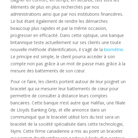
éléments de plus en plus recherchés par nos
administrations ainsi que par nos institutions financières.
Le but étant également de rendre les démarches
beaucoup plus rapides et par la même occasion,
progresser en efficacité. Dans cette optique, une banque
britannique teste actuellement sur ses clients une toute
nouvelle méthode d’identification, il s’agit de la
biométrie
.
Le principe est simple, le client pourra accéder à son
compte non pas grâce à un mot de passe mais grâce à la
mesure des battements de son cœur.
Pour ce faire, les clients portent autour de leur poignet un
bracelet qui va mesurer leur battements de cœur pour
permettre de consulter à distance leurs comptes
bancaires. Cette banque n’est autre que Halifax, une filiale
de Lloyds Banking Grip, et elle annonce dans un
communiqué que le bracelet utilisé lors du test sera un
bracelet de la société spécialisée dans cette technologie,
Nymi. Cette firme canadienne a mis au point un bracelet