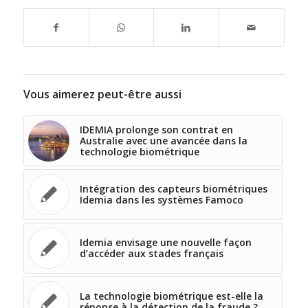
Vous aimerez peut-être aussi
IDEMIA prolonge son contrat en
Australie avec une avancée dans la
technologie biométrique
Intégration des capteurs biométriques
Idemia dans les systèmes Famoco
Idemia envisage une nouvelle façon
d’accéder aux stades français
La technologie biométrique est-elle la
réponse à la détection de la fraude ?