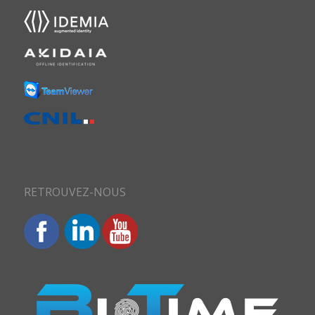
RETROUVEZ-NOUS