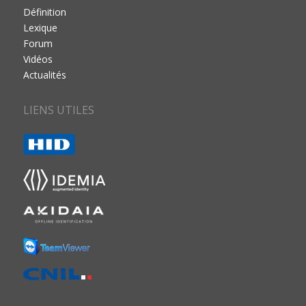
Définition
Lexique
Forum
Vidéos
Actualités
LIENS UTILES