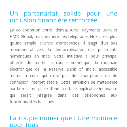
Un partenariat solide pour une
inclusion financière renforcée
La collaboration entre Idemia, Airtel Payments Bank et
HMD Global, maison mère des téléphones Nokia, est plus
qu’une simple alliance d’entreprises. Il s’agit d’un pas
monumental vers la démocratisation des paiements
numériques en Inde. Cette initiative a pour principal
objectif de rendre la roupie numérique, la monnaie
électronique de la Reserve Bank of India, accessible
même à ceux qui n’ont pas de smartphone ou de
connexion internet stable. Cette ambition se matérialise
par la mise en place d’une interface applicative innovante
qui serait intégrée dans des téléphones aux
fonctionnalités basiques.
La roupie numérique : Une monnaie
pour tous