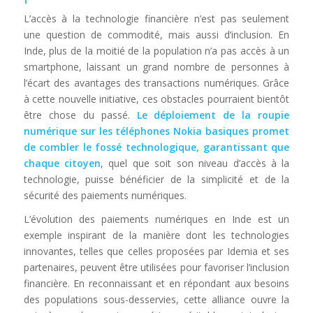
L’accès à la technologie financière n’est pas seulement
une question de commodité, mais aussi d’inclusion. En
Inde, plus de la moitié de la population n’a pas accès à un
smartphone, laissant un grand nombre de personnes à
l’écart des avantages des transactions numériques. Grâce
à cette nouvelle initiative, ces obstacles pourraient bientôt
être chose du passé.
Le déploiement de la roupie
numérique sur les téléphones Nokia basiques promet
de combler le fossé technologique, garantissant que
chaque citoyen
, quel que soit son niveau d’accès à la
technologie, puisse bénéficier de la simplicité et de la
sécurité des paiements numériques.
L’évolution des paiements numériques en Inde est un
exemple inspirant de la manière dont les technologies
innovantes, telles que celles proposées par Idemia et ses
partenaires, peuvent être utilisées pour favoriser l’inclusion
financière. En reconnaissant et en répondant aux besoins
des populations sous-desservies, cette alliance ouvre la