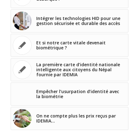
Intégrer les technologies HID pour une
gestion sécurisée et durable des accès
Et si notre carte vitale devenait
biométrique ?
La première carte d’identité nationale
intelligente aux citoyens du Népal
fournie par IDEMIA
Empêcher l’usurpation d’identité avec
la biométrie
On ne compte plus les prix reçus par
IDEMIA…