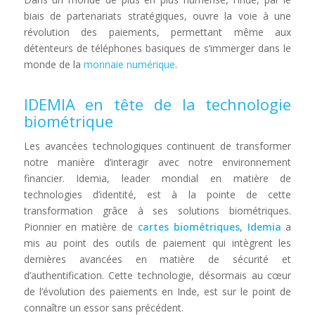
biais de partenariats stratégiques, ouvre la voie à une
révolution des paiements, permettant même aux
détenteurs de téléphones basiques de s’immerger dans le
monde de la
monnaie numérique
.
IDEMIA en tête de la technologie
biométrique
Les avancées technologiques continuent de transformer
notre manière d’interagir avec notre environnement
financier. Idemia, leader mondial en matière de
technologies d’identité, est à la pointe de cette
transformation grâce à ses solutions biométriques.
Pionnier en matière de
cartes biométriques
,
Idemia
a
mis au point des outils de paiement qui intègrent les
dernières avancées en matière de sécurité et
d’authentification. Cette technologie, désormais au cœur
de l’évolution des paiements en Inde, est sur le point de
connaître un essor sans précédent.