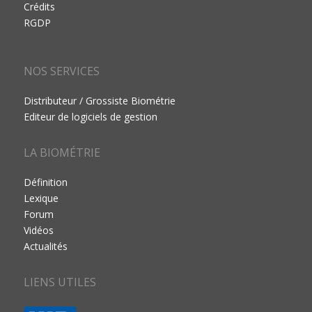
Crédits
RGDP
NOS SERVICES
Distributeur / Grossiste Biométrie
Editeur de logiciels de gestion
LA BIOMÉTRIE
Définition
Lexique
Forum
Vidéos
Actualités
LIENS UTILES