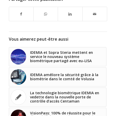
Vous aimerez peut-être aussi
IDEMIA et Sopra Steria mettent en
service le nouveau système
biométrique partagé avec eu-LISA
IDEMIA améliore la sécurité grâce à la
biométrie dans le comté de Volusia
La technologie biométrique IDEMIA en
vedette dans la nouvelle porte de
contrôle d’accès Centaman
VisionPass: 100% de réussite pour le