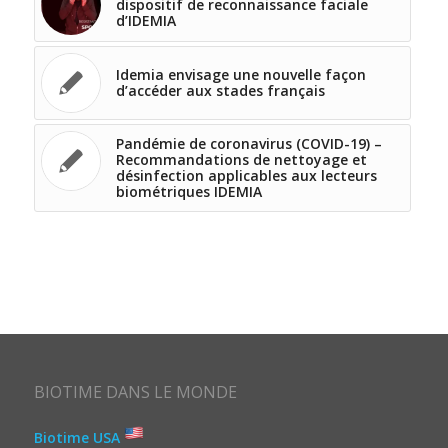
dispositif de reconnaissance faciale
d’IDEMIA
Idemia envisage une nouvelle façon
d’accéder aux stades français
Pandémie de coronavirus (COVID-19) –
Recommandations de nettoyage et
désinfection applicables aux lecteurs
biométriques IDEMIA
BIOTIME DANS LE MONDE
Biotime USA