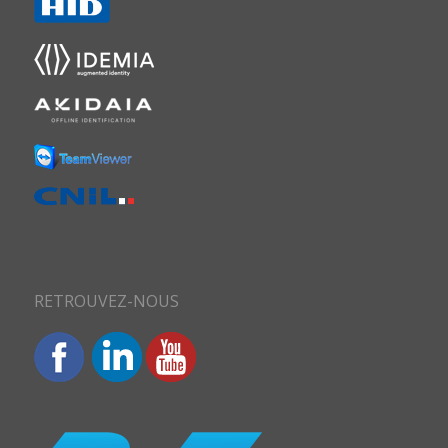
RETROUVEZ-NOUS