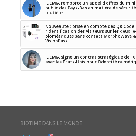
IDEMIA remporte un appel d’offres du mini
public des Pays-Bas en matière de sécurité
routière
Nouveauté : prise en compte des QR Code
l’identification des visiteurs sur les deux l
biométriques sans contact MorphoWave &
VisionPass
IDEMIA signe un contrat stratégique de 10
avec les États-Unis pour l’identité numéri
BIOTIME DANS LE MONDE