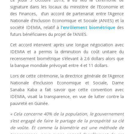
signature dans les locaux du ministère de l’Economie et
des Finances, d’un accord de partenariat entre l’Agence
Nationale d’Inclusion Economique et Sociale (ANIES) et la
société IDEMIA, relatif à
l’enrôlement biométrique
des
futurs bénéficiaires du projet de l’ANIES.
Cet accord intervient après une longue négociation avec
IDEMIA et a permis la diminution du coût unitaire du
recensement biométrique s’élevant à 2.6 dollars alors que
la banque mondiale prévoyait entre 4 et 11 dollars.
Lors de cette cérémonie, la directrice générale de l’Agence
Nationale d’Inclusion Economique et Sociale, Dame
Sanaba Kaba a fait savoir que cette convention avec
IDEMIA, visait la transparence, en vue de lutter contre la
pauvreté en Guinée.
« Cela concerne 40% de la population, le gouvernement
s’est engagé de faire le partage de la prospérité sa clé
de voûte. Et comme la biométrie est une méthode de