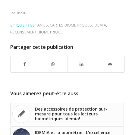
25/10/2019
ETIQUETTES :
ANIES
,
CARTES BIOMÉTRIQUES
,
IDEMIA
,
RECENSEMENT BIOMÉTRIQUE
Partager cette publication
Vous aimerez peut-être aussi
Des accessoires de protection sur-
mesure pour tous les lecteurs
biométriques Idemia!
IDEMIA et la biométrie : L’excellence