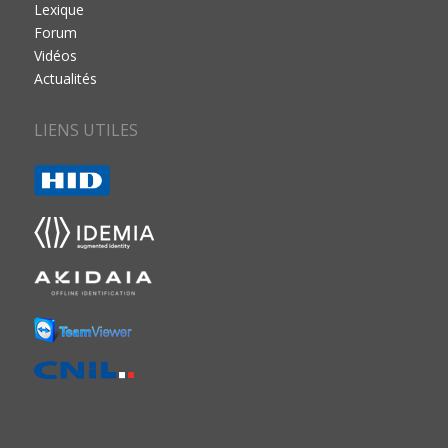
Lexique
Forum
Vidéos
Actualités
LIENS UTILES