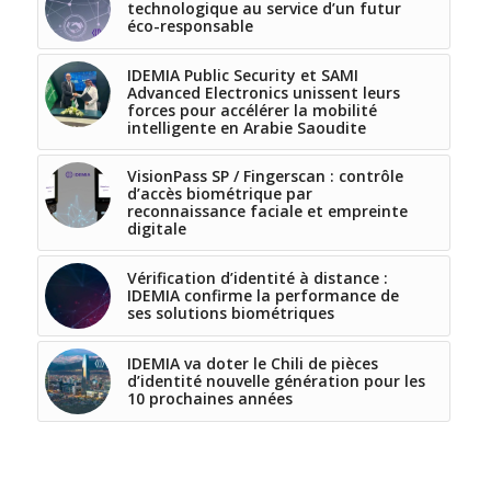
technologique au service d’un futur
éco-responsable
IDEMIA Public Security et SAMI
Advanced Electronics unissent leurs
forces pour accélérer la mobilité
intelligente en Arabie Saoudite
VisionPass SP / Fingerscan : contrôle
d’accès biométrique par
reconnaissance faciale et empreinte
digitale
Vérification d’identité à distance :
IDEMIA confirme la performance de
ses solutions biométriques
IDEMIA va doter le Chili de pièces
d’identité nouvelle génération pour les
10 prochaines années