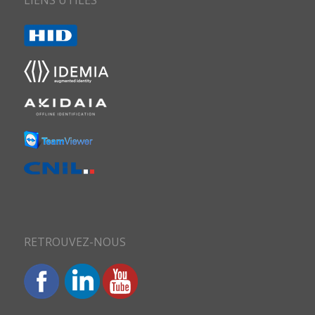
RETROUVEZ-NOUS