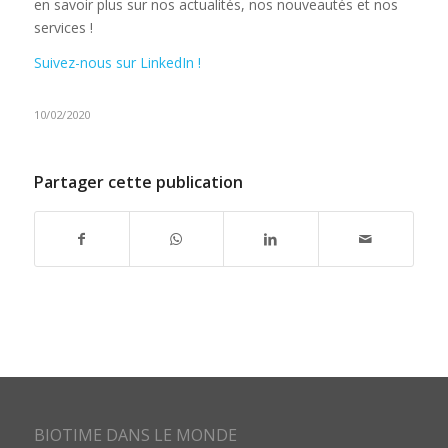
en savoir plus sur nos actualités, nos nouveautés et nos
services !
Suivez-nous sur LinkedIn !
10/02/2020
Partager cette publication
BIOTIME DANS LE MONDE