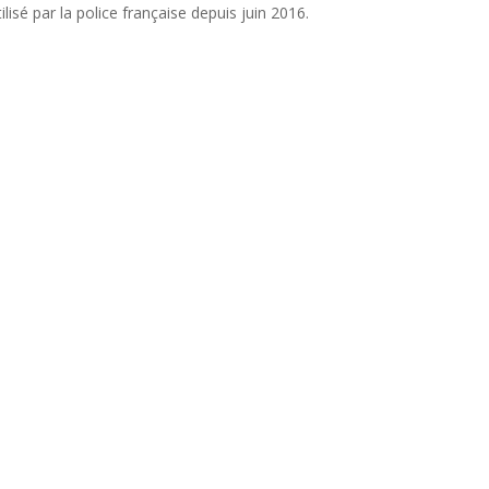
ilisé par la police française depuis juin 2016.