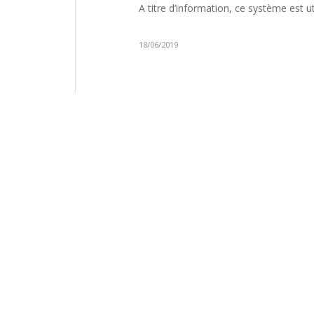
A titre d’information, ce système est ut
18/06/2019