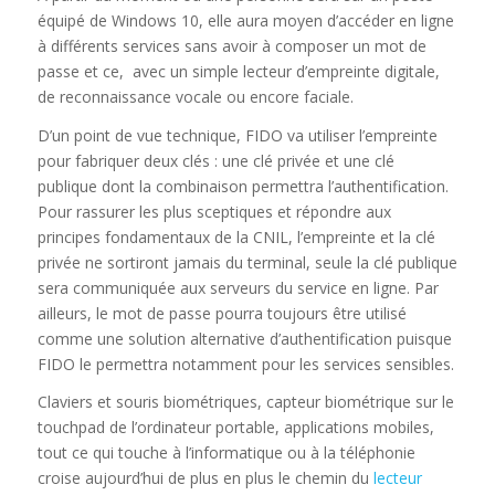
équipé de Windows 10, elle aura moyen d’accéder en ligne
à différents services sans avoir à composer un mot de
passe et ce, avec un simple lecteur d’empreinte digitale,
de reconnaissance vocale ou encore faciale.
D’un point de vue technique, FIDO va utiliser l’empreinte
pour fabriquer deux clés : une clé privée et une clé
publique dont la combinaison permettra l’authentification.
Pour rassurer les plus sceptiques et répondre aux
principes fondamentaux de la CNIL, l’empreinte et la clé
privée ne sortiront jamais du terminal, seule la clé publique
sera communiquée aux serveurs du service en ligne. Par
ailleurs, le mot de passe pourra toujours être utilisé
comme une solution alternative d’authentification puisque
FIDO le permettra notamment pour les services sensibles.
Claviers et souris biométriques, capteur biométrique sur le
touchpad de l’ordinateur portable, applications mobiles,
tout ce qui touche à l’informatique ou à la téléphonie
croise aujourd’hui de plus en plus le chemin du
lecteur