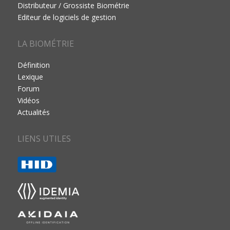
Distributeur / Grossiste Biométrie
Editeur de logiciels de gestion
LA BIOMÉTRIE
Définition
Lexique
Forum
Vidéos
Actualités
LIENS UTILES