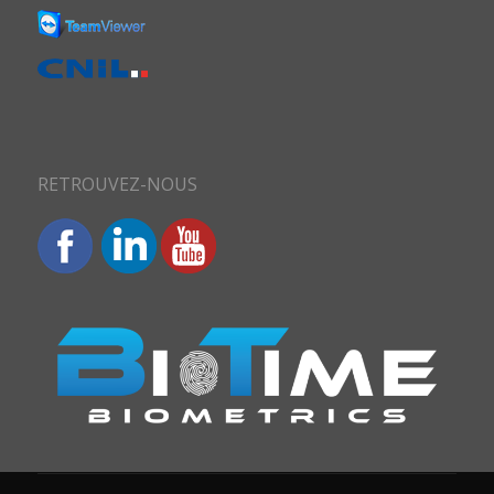
RETROUVEZ-NOUS