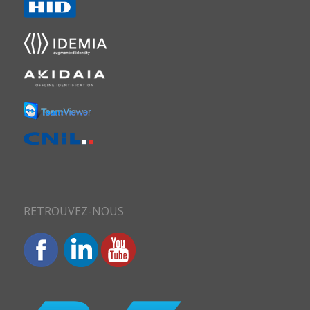
RETROUVEZ-NOUS