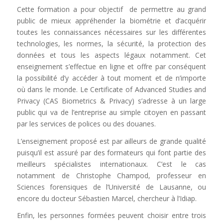
Cette formation a pour objectif de permettre au grand
public de mieux appréhender la biométrie et d’acquérir
toutes les connaissances nécessaires sur les différentes
technologies, les normes, la sécurité, la protection des
données et tous les aspects légaux notamment. Cet
enseignement s’effectue en ligne et offre par conséquent
la possibilité d’y accéder à tout moment et de n’importe
où dans le monde. Le Certificate of Advanced Studies and
Privacy (CAS Biometrics & Privacy) s’adresse à un large
public qui va de l’entreprise au simple citoyen en passant
par les services de polices ou des douanes.
L’enseignement proposé est par ailleurs de grande qualité
puisqu’il est assuré par des formateurs qui font partie des
meilleurs spécialistes internationaux. C’est le cas
notamment de Christophe Champod, professeur en
Sciences forensiques de l’Université de Lausanne, ou
encore du docteur Sébastien Marcel, chercheur à l’Idiap.
Enfin, les personnes formées peuvent choisir entre trois