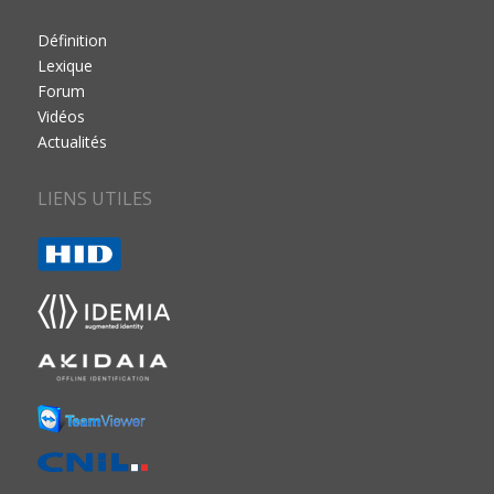
Définition
Lexique
Forum
Vidéos
Actualités
LIENS UTILES