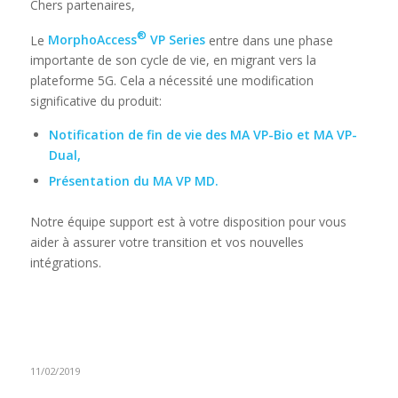
Chers partenaires,
®
Le
MorphoAccess
VP Series
entre dans une phase
importante de son cycle de vie, en migrant vers la
plateforme 5G. Cela a nécessité une modification
significative du produit:
Notification de fin de vie des MA VP-Bio et MA VP-
Dual,
Présentation du MA VP MD.
Notre équipe support est à votre disposition pour vous
aider à assurer votre transition et vos nouvelles
intégrations.
11/02/2019