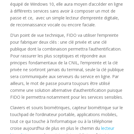
équipé de Windows 10, elle aura moyen d’accéder en ligne
à différents services sans avoir à composer un mot de
passe et ce, avec un simple lecteur d’empreinte digitale,
de reconnaissance vocale ou encore faciale.
D’un point de vue technique, FIDO va utiliser l’empreinte
pour fabriquer deux clés : une clé privée et une clé
publique dont la combinaison permettra l’authentification.
Pour rassurer les plus sceptiques et répondre aux
principes fondamentaux de la CNIL, l’empreinte et la clé
privée ne sortiront jamais du terminal, seule la clé publique
sera communiquée aux serveurs du service en ligne. Par
ailleurs, le mot de passe pourra toujours être utilisé
comme une solution alternative d’authentification puisque
FIDO le permettra notamment pour les services sensibles.
Claviers et souris biométriques, capteur biométrique sur le
touchpad de l’ordinateur portable, applications mobiles,
tout ce qui touche à l’informatique ou à la téléphonie
croise aujourd’hui de plus en plus le chemin du
lecteur