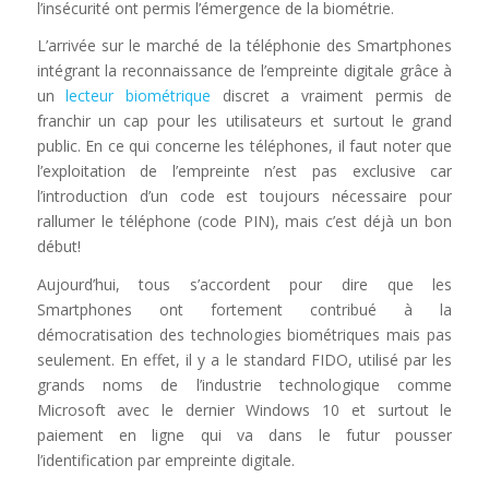
l’insécurité ont permis l’émergence de la biométrie.
L’arrivée sur le marché de la téléphonie des Smartphones
intégrant la reconnaissance de l’empreinte digitale grâce à
un
lecteur biométrique
discret a vraiment permis de
franchir un cap pour les utilisateurs et surtout le grand
public. En ce qui concerne les téléphones, il faut noter que
l’exploitation de l’empreinte n’est pas exclusive car
l’introduction d’un code est toujours nécessaire pour
rallumer le téléphone (code PIN), mais c’est déjà un bon
début!
Aujourd’hui, tous s’accordent pour dire que les
Smartphones ont fortement contribué à la
démocratisation des technologies biométriques mais pas
seulement. En effet, il y a le standard FIDO, utilisé par les
grands noms de l’industrie technologique comme
Microsoft avec le dernier Windows 10 et surtout le
paiement en ligne qui va dans le futur pousser
l’identification par empreinte digitale.