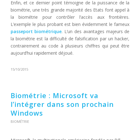
Enfin, et ce dernier point témoigne de la puissance de la
biométrie, une très grande majorité des Etats font appel à
la biométrie pour contrôler l’accès aux frontières.
L’exemple le plus probant est bien évidemment le fameux
passeport biométrique
. L’un des avantages majeurs de
la biométrie est la difficulté de falsification par un hacker,
contrairement au code à plusieurs chiffres qui peut être
aujourd’hui rapidement déjoué.
15/10/2015
Biométrie : Microsoft va
l’intégrer dans son prochain
Windows
BIOMÉTRIE