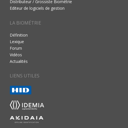
Distributeur / Grossiste Biométrie
Editeur de logiciels de gestion
LA BIOMÉTRIE
Définition
Lexique
Forum
Vidéos
Actualités
LIENS UTILES