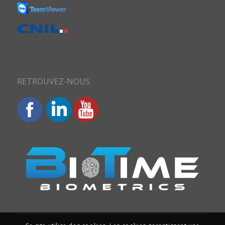
RETROUVEZ-NOUS