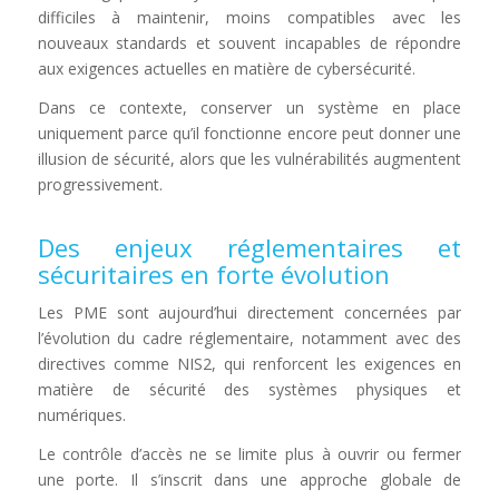
difficiles à maintenir, moins compatibles avec les
nouveaux standards et souvent incapables de répondre
aux exigences actuelles en matière de cybersécurité.
Dans ce contexte, conserver un système en place
uniquement parce qu’il fonctionne encore peut donner une
illusion de sécurité, alors que les vulnérabilités augmentent
progressivement.
Des enjeux réglementaires et
sécuritaires en forte évolution
Les PME sont aujourd’hui directement concernées par
l’évolution du cadre réglementaire, notamment avec des
directives comme NIS2, qui renforcent les exigences en
matière de sécurité des systèmes physiques et
numériques.
Le contrôle d’accès ne se limite plus à ouvrir ou fermer
une porte. Il s’inscrit dans une approche globale de