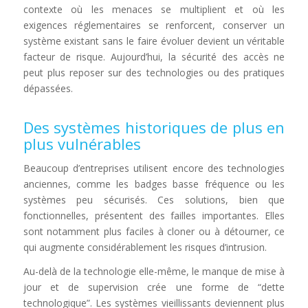
contexte où les menaces se multiplient et où les
exigences réglementaires se renforcent, conserver un
système existant sans le faire évoluer devient un véritable
facteur de risque. Aujourd’hui, la sécurité des accès ne
peut plus reposer sur des technologies ou des pratiques
dépassées.
Des systèmes historiques de plus en
plus vulnérables
Beaucoup d’entreprises utilisent encore des technologies
anciennes, comme les badges basse fréquence ou les
systèmes peu sécurisés. Ces solutions, bien que
fonctionnelles, présentent des failles importantes. Elles
sont notamment plus faciles à cloner ou à détourner, ce
qui augmente considérablement les risques d’intrusion.
Au-delà de la technologie elle-même, le manque de mise à
jour et de supervision crée une forme de “dette
technologique”. Les systèmes vieillissants deviennent plus