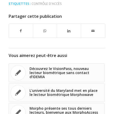
ETIQUETTES :
CONTRÔLE D'ACCÈS
Partager cette publication
Vous aimerez peut-être aussi
Découvrez le VisionPass, nouveau
lecteur biométrique sans contact
d’IDEMIA
L’université du Maryland met en place
le lecteur biométrique Morphowave
Morpho présente ses tous derniers
lecteurs, bienvenue aux MorphoAccess