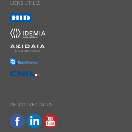
LIENS UTILES
RETROUVEZ-NOUS