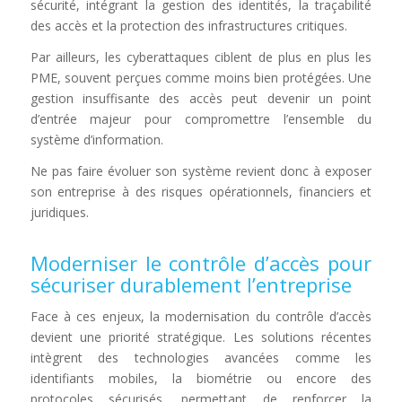
sécurité, intégrant la gestion des identités, la traçabilité
des accès et la protection des infrastructures critiques.
Par ailleurs, les cyberattaques ciblent de plus en plus les
PME, souvent perçues comme moins bien protégées. Une
gestion insuffisante des accès peut devenir un point
d’entrée majeur pour compromettre l’ensemble du
système d’information.
Ne pas faire évoluer son système revient donc à exposer
son entreprise à des risques opérationnels, financiers et
juridiques.
Moderniser le contrôle d’accès pour
sécuriser durablement l’entreprise
Face à ces enjeux, la modernisation du contrôle d’accès
devient une priorité stratégique. Les solutions récentes
intègrent des technologies avancées comme les
identifiants mobiles, la biométrie ou encore des
protocoles sécurisés, permettant de renforcer la