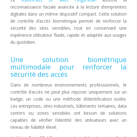
reconnaissance faciale avancée à la lecture d’empreintes
digitales dans un même dispositif compact. Cette solution
de contrôle d’accès biométrique permet de renforcer la
sécurité des sites sensibles, tout en conservant une
expérience utilisateur fluide, rapide et adaptée aux usages
du quotidien.
Une solution biométrique
multimodale pour renforcer la
sécurité des accès
Dans de nombreux environnements professionnels, le
contrôle d’accès ne peut plus reposer uniquement sur un
badge, un code ou une méthode d’identification isolée.
Les entreprises, sites industriels, bâtiments tertiaires, data
centers ou zones sensibles ont besoin de solutions
capables de vérifier l’identité des utilisateurs avec un
niveau de fiabilité élevé.