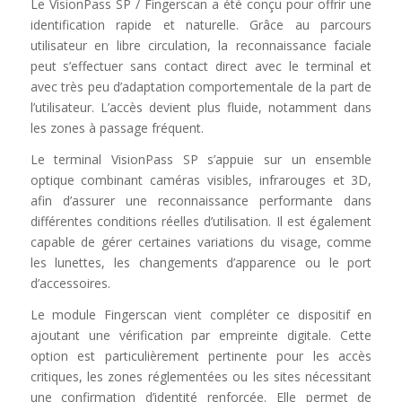
Le VisionPass SP / Fingerscan a été conçu pour offrir une
identification rapide et naturelle. Grâce au parcours
utilisateur en libre circulation, la reconnaissance faciale
peut s’effectuer sans contact direct avec le terminal et
avec très peu d’adaptation comportementale de la part de
l’utilisateur. L’accès devient plus fluide, notamment dans
les zones à passage fréquent.
Le terminal VisionPass SP s’appuie sur un ensemble
optique combinant caméras visibles, infrarouges et 3D,
afin d’assurer une reconnaissance performante dans
différentes conditions réelles d’utilisation. Il est également
capable de gérer certaines variations du visage, comme
les lunettes, les changements d’apparence ou le port
d’accessoires.
Le module Fingerscan vient compléter ce dispositif en
ajoutant une vérification par empreinte digitale. Cette
option est particulièrement pertinente pour les accès
critiques, les zones réglementées ou les sites nécessitant
une confirmation d’identité renforcée. Elle permet de