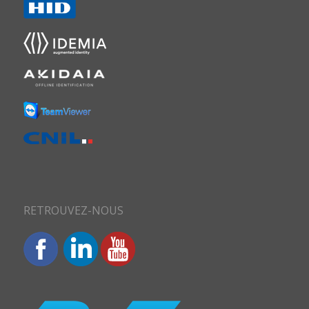
RETROUVEZ-NOUS