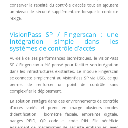
conserver la rapidité du contrôle d’accès tout en ajoutant
un niveau de sécurité supplémentaire lorsque le contexte
l’exige.
VisionPass SP / Fingerscan : une
intégration simple dans les
systèmes de contrôle d’accès
Au-delà de ses performances biométriques, le VisionPass
SP / Fingerscan a été pensé pour faciliter son intégration
dans les infrastructures existantes. Le module Fingerscan
se connecte simplement au VisionPass SP via USB, ce qui
permet de renforcer un point de contrôle sans
complexifier le déploiement.
La solution s’intègre dans des environnements de contrôle
d’accès variés et prend en charge plusieurs modes
d’identification : biométrie faciale, empreinte digitale,
badges RFID, QR code et code PIN. Elle bénéficie
également de mécanismes de sécurité embarqués, avec