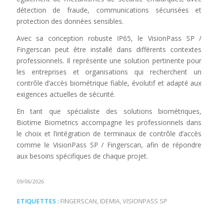
détection de fraude, communications sécurisées et
protection des données sensibles.
Avec sa conception robuste IP65, le VisionPass SP /
Fingerscan peut être installé dans différents contextes
professionnels. Il représente une solution pertinente pour
les entreprises et organisations qui recherchent un
contrôle d’accès biométrique fiable, évolutif et adapté aux
exigences actuelles de sécurité.
En tant que spécialiste des solutions biométriques,
Biotime Biometrics accompagne les professionnels dans
le choix et l’intégration de terminaux de contrôle d’accès
comme le VisionPass SP / Fingerscan, afin de répondre
aux besoins spécifiques de chaque projet.
09/06/2026
ETIQUETTES :
FINGERSCAN
,
IDEMIA
,
VISIONPASS SP