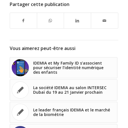
Partager cette publication
Vous aimerez peut-être aussi
IDEMIA et My Family ID s’associent
pour sécuriser l’identité numérique
des enfants
La société IDEMIA au salon INTERSEC
Dubaï du 19 au 21 Janvier prochain
Le leader français IDEMIA et le marché
de la biométrie