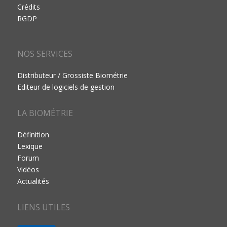
Crédits
RGDP
NOS SERVICES
Distributeur / Grossiste Biométrie
Editeur de logiciels de gestion
LA BIOMÉTRIE
Définition
Lexique
Forum
Vidéos
Actualités
LIENS UTILES