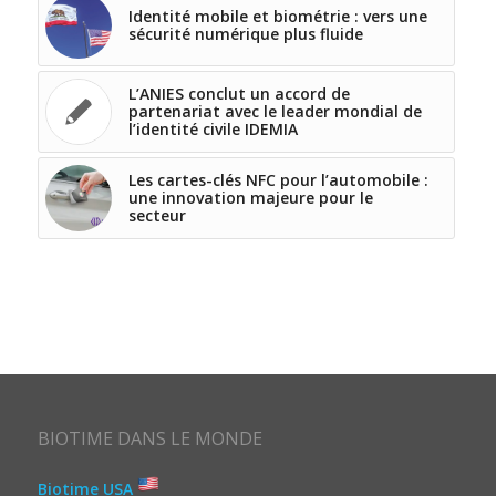
Identité mobile et biométrie : vers une
sécurité numérique plus fluide
L’ANIES conclut un accord de
partenariat avec le leader mondial de
l’identité civile IDEMIA
Les cartes-clés NFC pour l’automobile :
une innovation majeure pour le
secteur
BIOTIME DANS LE MONDE
Biotime USA