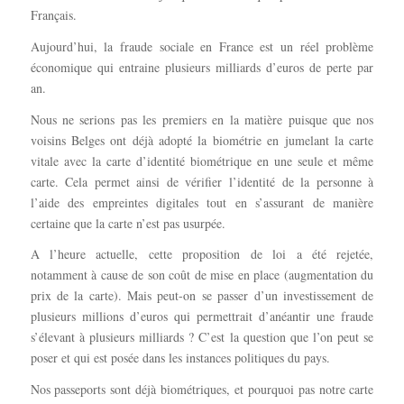
Français.
Aujourd’hui, la fraude sociale en France est un réel problème
économique qui entraine plusieurs milliards d’euros de perte par
an.
Nous ne serions pas les premiers en la matière puisque que nos
voisins Belges ont déjà adopté la biométrie en jumelant la carte
vitale avec la carte d’identité biométrique en une seule et même
carte. Cela permet ainsi de vérifier l’identité de la personne à
l’aide des empreintes digitales tout en s’assurant de manière
certaine que la carte n’est pas usurpée.
A l’heure actuelle, cette proposition de loi a été rejetée,
notamment à cause de son coût de mise en place (augmentation du
prix de la carte). Mais peut-on se passer d’un investissement de
plusieurs millions d’euros qui permettrait d’anéantir une fraude
s’élevant à plusieurs milliards ? C’est la question que l’on peut se
poser et qui est posée dans les instances politiques du pays.
Nos passeports sont déjà biométriques, et pourquoi pas notre carte