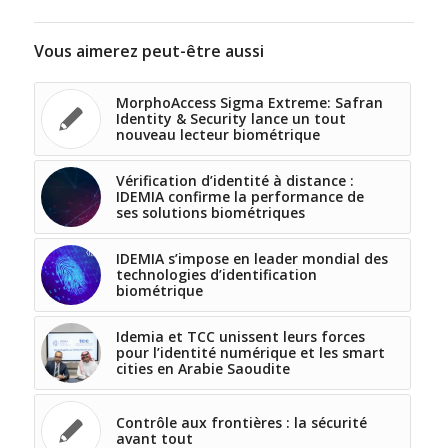
Vous aimerez peut-être aussi
MorphoAccess Sigma Extreme: Safran
Identity & Security lance un tout
nouveau lecteur biométrique
Vérification d’identité à distance :
IDEMIA confirme la performance de
ses solutions biométriques
IDEMIA s’impose en leader mondial des
technologies d’identification
biométrique
Idemia et TCC unissent leurs forces
pour l’identité numérique et les smart
cities en Arabie Saoudite
Contrôle aux frontières : la sécurité
avant tout