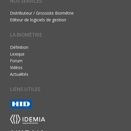
NOS SERVICES
Distributeur / Grossiste Biométrie
Editeur de logiciels de gestion
LA BIOMÉTRIE
Définition
Lexique
Forum
Vidéos
Actualités
LIENS UTILES