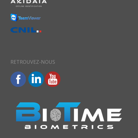
RETROUVEZ-NOUS