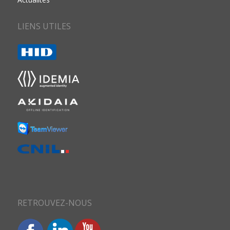
LIENS UTILES
RETROUVEZ-NOUS