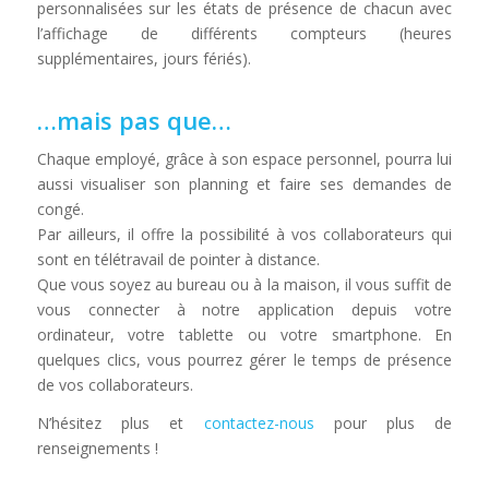
personnalisées sur les états de présence de chacun avec
l’affichage de différents compteurs (heures
supplémentaires, jours fériés).
…mais pas que…
Chaque employé, grâce à son espace personnel, pourra lui
aussi visualiser son planning et faire ses demandes de
congé.
Par ailleurs, il offre la possibilité à vos collaborateurs qui
sont en télétravail de pointer à distance.
Que vous soyez au bureau ou à la maison, il vous suffit de
vous connecter à notre application depuis votre
ordinateur, votre tablette ou votre smartphone. En
quelques clics, vous pourrez gérer le temps de présence
de vos collaborateurs.
N’hésitez plus et
contactez-nous
pour plus de
renseignements !