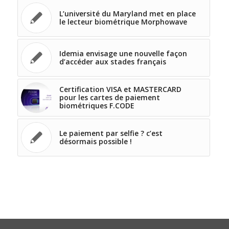
L’université du Maryland met en place
le lecteur biométrique Morphowave
Idemia envisage une nouvelle façon
d’accéder aux stades français
Certification VISA et MASTERCARD
pour les cartes de paiement
biométriques F.CODE
Le paiement par selfie ? c’est
désormais possible !