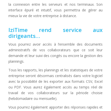
la connexion entre les serveurs et nos terminaux. Son
interface épuré et intuitif, vous permettra de gérer au
mieux la vie de votre entreprise à distance.
IziTime rend service aux
dirigeants…
Vous pourrez avoir accès à l’ensemble des documents
administratifs de vos collaborateurs que ce soit leur
demande et leur suivi des congés ou encore la gestion des
plannings.
Tous les rapports, les plannings et les statistiques de votre
entreprise seront désormais centralisés dans votre logiciel
avec la possibilité de les exporter aux formats CSV, Excel
ou PDF. Vous aurez également accès au temps réel de
travail de vos collaborateurs sur la période choisie
(hebdomadaire ou mensuelle).
Vous pourrez également apporter des réponses rapides et