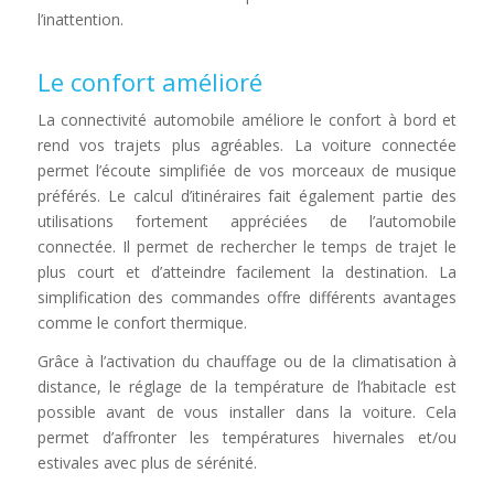
l’inattention.
Le confort amélioré
La connectivité automobile améliore le confort à bord et
rend vos trajets plus agréables. La voiture connectée
permet l’écoute simplifiée de vos morceaux de musique
préférés. Le calcul d’itinéraires fait également partie des
utilisations fortement appréciées de l’automobile
connectée. Il permet de rechercher le temps de trajet le
plus court et d’atteindre facilement la destination. La
simplification des commandes offre différents avantages
comme le confort thermique.
Grâce à l’activation du chauffage ou de la climatisation à
distance, le réglage de la température de l’habitacle est
possible avant de vous installer dans la voiture. Cela
permet d’affronter les températures hivernales et/ou
estivales avec plus de sérénité.