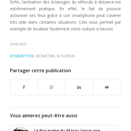
Enfin, l’activation des éclairages du véhicule à distance est
extrêmement pratique. En effet, le fait de pouvoir
actionner ses feux grâce à son smartphone peut s’avérer
très utile dans certaines situations. Cela vous permet par
exemple de localiser facilement votre voiture si besoin.
03/06/2022
ETIQUETTES :
BIOMÉTRIE
,
ID SCREEN
Partager cette publication
Vous aimerez peut-être aussi
Le Royaume du Maroc lance une