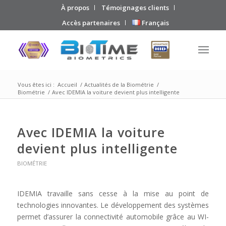
À propos
Témoignages clients
Accès partenaires
Français
Vous êtes ici :
Accueil
/
Actualités de la Biométrie
/
Biométrie
/
Avec IDEMIA la voiture devient plus intelligente
Avec IDEMIA la voiture
devient plus intelligente
BIOMÉTRIE
IDEMIA travaille sans cesse à la mise au point de
technologies innovantes. Le développement des systèmes
permet d’assurer la connectivité automobile grâce au WI-