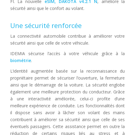
FI. La nouvelle
eSIM, DAKOTA v4.2.1 N
, améliore la
sécurité ainsi que le confort au volant.
Une sécurité renforcée
La connectivité automobile contribue à améliorer votre
sécurité ainsi que celle de votre véhicule.
IDEMIA sécurise l’accès à votre véhicule grâce à la
biométrie
.
L’identité augmentée basée sur la reconnaissance du
propriétaire permet de sécuriser l’ouverture, la fermeture
ainsi que le démarrage de la voiture. La sécurité englobe
également une meilleure protection du conducteur. Grâce
à une interactivité améliorée, celui-ci profite d’une
meilleure expérience de conduite. Les fonctionnalités dont
il dispose sans avoir à lâcher son volant des mains
contribuent à améliorer sa sécurité ainsi que celle de ses
éventuels passagers. Cette assistance permet en outre la
réduction de certains risques liés au stress et à