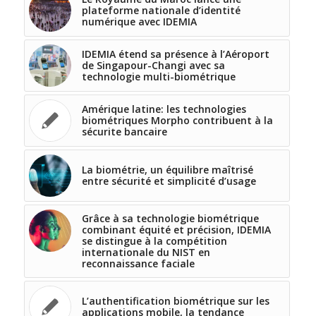
plateforme nationale d’identité
numérique avec IDEMIA
IDEMIA étend sa présence à l’Aéroport
de Singapour-Changi avec sa
technologie multi-biométrique
Amérique latine: les technologies
biométriques Morpho contribuent à la
sécurite bancaire
La biométrie, un équilibre maîtrisé
entre sécurité et simplicité d’usage
Grâce à sa technologie biométrique
combinant équité et précision, IDEMIA
se distingue à la compétition
internationale du NIST en
reconnaissance faciale
L’authentification biométrique sur les
applications mobile, la tendance