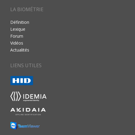
LA BIOMÉTRIE
Définition
Lexique
Forum
Vidéos
Actualités
LIENS UTILES