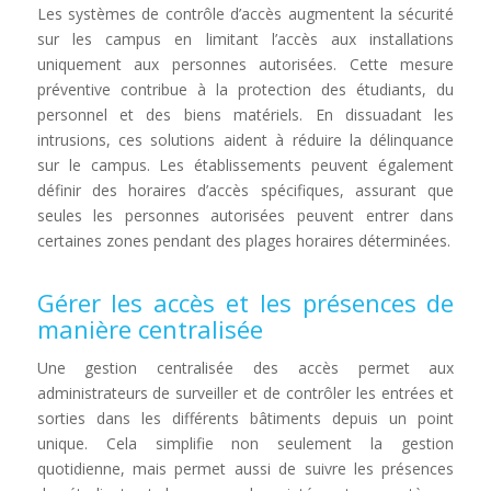
Les systèmes de contrôle d’accès augmentent la sécurité
sur les campus en limitant l’accès aux installations
uniquement aux personnes autorisées. Cette mesure
préventive contribue à la protection des étudiants, du
personnel et des biens matériels. En dissuadant les
intrusions, ces solutions aident à réduire la délinquance
sur le campus. Les établissements peuvent également
définir des horaires d’accès spécifiques, assurant que
seules les personnes autorisées peuvent entrer dans
certaines zones pendant des plages horaires déterminées.
Gérer les accès et les présences de
manière centralisée
Une gestion centralisée des accès permet aux
administrateurs de surveiller et de contrôler les entrées et
sorties dans les différents bâtiments depuis un point
unique. Cela simplifie non seulement la gestion
quotidienne, mais permet aussi de suivre les présences