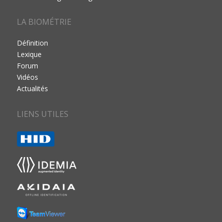
LA BIOMÉTRIE
Définition
Lexique
Forum
Vidéos
Actualités
LIENS UTILES