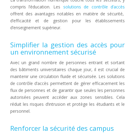
compris l’éducation. Les
solutions de contrôle d’accès
offrent des avantages notables en matière de sécurité,
d’efficacité et de gestion pour les établissements
d’enseignement supérieur.
Simplifier la gestion des accès pour
un environnement sécurisé
Avec un grand nombre de personnes entrant et sortant
des bâtiments universitaires chaque jour, il est crucial de
maintenir une circulation fluide et sécurisée. Les solutions
de contrôle d’accès permettent de gérer efficacement les
flux de personnes et de garantir que seules les personnes
autorisées peuvent accéder aux zones sensibles. Cela
réduit les risques d’intrusion et protège les étudiants et le
personnel.
Renforcer la sécurité des campus