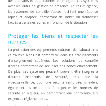
des étudiants et du personnel, en intégrant ces systèmes
avec les outils de gestion de présence. En cas d’urgence,
les systèmes de contrôle d’accès facilitent une réponse
rapide et adaptée, permettant de limiter ou d’autoriser
l’accès à certaines zones en fonction de la situation.
Protéger les biens et respecter les
normes
La protection des équipements coûteux, des laboratoires
et d’autres biens est primordiale dans les établissements
d’enseignement supérieur. Les solutions de contrôle
d’accès permettent de sécuriser ces zones efficacement.
De plus, ces systèmes peuvent souvent être intégrés à
d’autres dispositifs de sécurité, tels que la
vidéosurveillance, pour une sécurité renforcée. Ils aident
également les institutions à respecter les normes de
sécurité en vigueur, en démontrant leur conformité aux
exigences réglementaires.