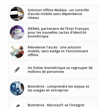
Solution offline Akidaia : un contrôle
d’accès mobile sans dépendance
réseau
IDEMIA, partenaire de l’Etat Français
pour les nouvelles cartes d’identité
biométrique
Réinventer l’accès : une solution
mobile, sans badge et fonctionnant
offline
Un fichier biométrique va regrouper 60
millions de personnes
Biométrie : comprendre les enjeux et
les usages en entreprise
Biométrie : Microsoft va l’intégrer