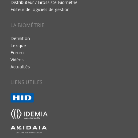
Distributeur / Grossiste Biométrie
Editeur de logiciels de gestion
LA BIOMÉTRIE
Définition
Lexique
Forum
Vidéos
Actualités
LIENS UTILES