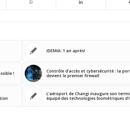
IDEMIA: 1 an après!
Contrôle d’accès et cybersécurité : la por
ssible !
devient le premier firewall
L’aéroport de Changi inaugure son termi
tion
équipé des technologies biométriques d’