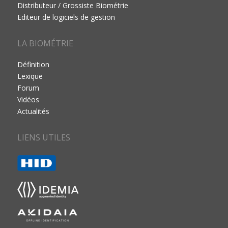
Distributeur / Grossiste Biométrie
Editeur de logiciels de gestion
LA BIOMÉTRIE
Définition
Lexique
Forum
Vidéos
Actualités
LIENS UTILES