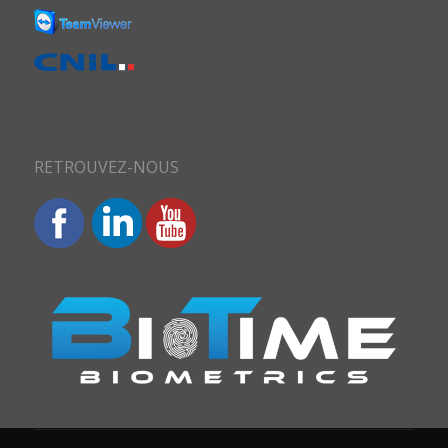
RETROUVEZ-NOUS