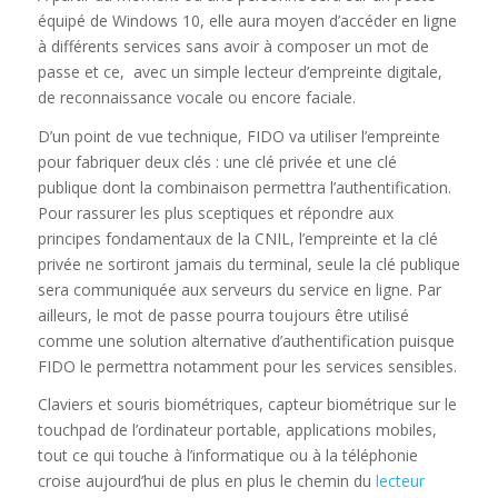
équipé de Windows 10, elle aura moyen d’accéder en ligne
à différents services sans avoir à composer un mot de
passe et ce, avec un simple lecteur d’empreinte digitale,
de reconnaissance vocale ou encore faciale.
D’un point de vue technique, FIDO va utiliser l’empreinte
pour fabriquer deux clés : une clé privée et une clé
publique dont la combinaison permettra l’authentification.
Pour rassurer les plus sceptiques et répondre aux
principes fondamentaux de la CNIL, l’empreinte et la clé
privée ne sortiront jamais du terminal, seule la clé publique
sera communiquée aux serveurs du service en ligne. Par
ailleurs, le mot de passe pourra toujours être utilisé
comme une solution alternative d’authentification puisque
FIDO le permettra notamment pour les services sensibles.
Claviers et souris biométriques, capteur biométrique sur le
touchpad de l’ordinateur portable, applications mobiles,
tout ce qui touche à l’informatique ou à la téléphonie
croise aujourd’hui de plus en plus le chemin du
lecteur