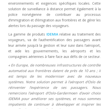
environnements et exigences spécifiques locales. Cette
solution de surveillance à distance permet également à la
police norvégienne de contribuer au processus
d’immigration et d’émigration aux frontières et de gérer les
alertes lors du passage des voyageurs.
La gamme de produits
IDEMIA
relative au traitement des
voyageurs, va de l’authentification des passagers avant
leur arrivée jusqu’à la gestion et leur suivi dans l’aéroport,
et aide les gouvernements, les aéroports et les
compagnies aériennes à faire face aux défis de ce secteur.
« En Europe, de nombreuses infrastructures de contrôle
automatisé aux frontières datent de près de 10 ans ; il
est temps de les moderniser avec de nouveaux
systèmes. Notre solution permet à l’aéroport d’Oslo de
réinventer l’expérience de ses passagers. Nous
remercions l’aéroport d’Oslo-Gardermoen d’avoir choisi
IDEMIA pour améliorer ses systèmes, et nous sommes
impatients de continuer à développer et inspirer les