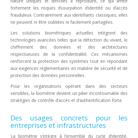
nature uniques et difficiles à reproduire, ce qui limite
fortement les risques d’usurpation d’identité ou d’accès
frauduleux. Contrairement aux identifiants classiques, elles
ne peuvent ni être oubliées ni facilement partagées.
Les solutions biométriques actuelles intègrent des
technologies avancées telles que la détection du vivant, le
chiffrement des données et des architectures
respectueuses de la confidentialité. Ces mécanismes
renforcent la protection des systèmes tout en répondant
aux exigences réglementaires en matière de sécurité et de
protection des données personnelles.
Pour les organisations opérant dans des secteurs
sensibles, la biométrie devient un pilier incontournable des
stratégies de contrôle d’accès et d’authentification forte.
Des usages concrets pour les
entreprises et infrastructures
La biométrie s’intègre à l’ensemble du cycle d’identité,