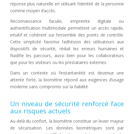
réponse plus naturelle en utilisant l’identité de la personne
comme moyen d’accès.
Reconnaissance faciale, empreinte digitale ou
authentification multimodale permettent un accès rapide,
intuitif et cohérent sur l’ensemble des points de contrôle.
Cette simplicité favorise l’adhésion des utilisateurs aux
dispositifs de sécurité, réduit les erreurs humaines et
fluidifie les parcours, aussi bien pour les collaborateurs
que pour les visiteurs ou les prestataires externes.
Dans un contexte où l’instantanéité est devenue une
attente forte, la biométrie répond aux exigences d’usage
moderne sans compromis sur la fiabilité.
Un niveau de sécurité renforcé face
aux risques actuels
Au-delà du confort, la biométrie constitue un levier majeur
de sécurisation. Les données biométriques sont par