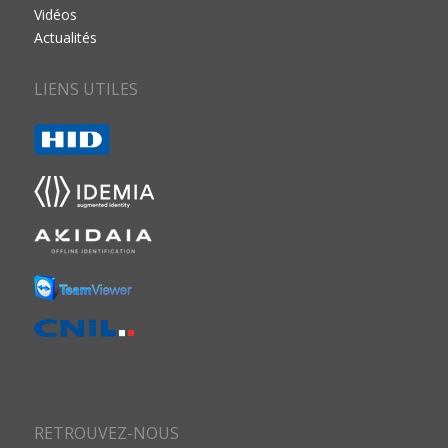
Vidéos
Actualités
LIENS UTILES
RETROUVEZ-NOUS