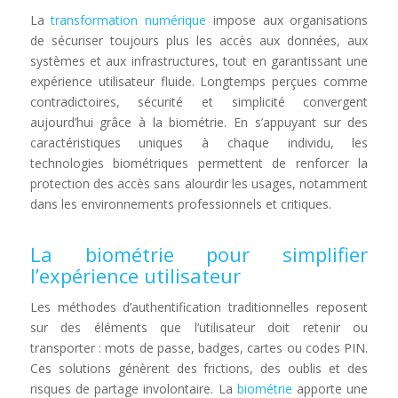
La
transformation numérique
impose aux organisations
de sécuriser toujours plus les accès aux données, aux
systèmes et aux infrastructures, tout en garantissant une
expérience utilisateur fluide. Longtemps perçues comme
contradictoires, sécurité et simplicité convergent
aujourd’hui grâce à la biométrie. En s’appuyant sur des
caractéristiques uniques à chaque individu, les
technologies biométriques permettent de renforcer la
protection des accès sans alourdir les usages, notamment
dans les environnements professionnels et critiques.
La biométrie pour simplifier
l’expérience utilisateur
Les méthodes d’authentification traditionnelles reposent
sur des éléments que l’utilisateur doit retenir ou
transporter : mots de passe, badges, cartes ou codes PIN.
Ces solutions génèrent des frictions, des oublis et des
risques de partage involontaire. La
biométrie
apporte une