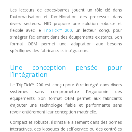
Les lecteurs de codes-barres jouent un rôle clé dans
l’automatisation et l’amélioration des processus dans
divers secteurs. HID propose une solution robuste et
flexible avec le
TripTick™ 200
, un lecteur conçu pour
s’intégrer facilement dans des équipements existants. Son
format OEM permet une adaptation aux besoins
spécifiques des fabricants et intégrateurs.
Une conception pensée pour
l’intégration
Le TripTick™ 200 est conçu pour être intégré dans divers
systèmes sans compromettre l’ergonomie des
équipements. Son format OEM permet aux fabricants
d’ajouter une technologie fiable et performante sans
revoir entièrement leur conception matérielle.
Compact et robuste, il s’installe aisément dans des bornes
interactives, des kiosques de self-service ou des contrôles