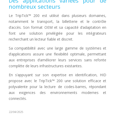
Des applications variées pour de
nombreux secteurs
Le TripTick™ 200 est utilisé dans plusieurs domaines,
notamment le transport, la billetterie et le contrôle
d’accès. Son format OEM et sa capacité d’adaptation en
font une solution privilégiée pour les intégrateurs
recherchant un lecteur fiable et discret.
Sa compatibilité avec une large gamme de systèmes et
d’applications assure une flexibilité optimale, permettant
aux entreprises d’améliorer leurs services sans refonte
complète de leurs infrastructures existantes.
En s’appuyant sur son expertise en identification, HID
propose avec le TripTick™ 200 une solution efficace et
polyvalente pour la lecture de codes-barres, répondant
aux exigences des environnements modernes et
connectés.
22/04/2025