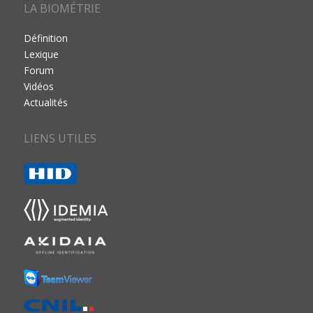
LA BIOMÉTRIE
Définition
Lexique
Forum
Vidéos
Actualités
LIENS UTILES