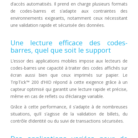
d’accès automatisés. Il prend en charge plusieurs formats
de codes-barres et s’adapte aux contraintes des
environnements exigeants, notamment ceux nécessitant
une validation rapide et sécurisée des données.
Une lecture efficace des codes-
barres, quel que soit le support
L’essor des applications mobiles impose aux lecteurs de
codes-barres une capacité à traiter des codes affichés sur
écran aussi bien que ceux imprimés sur papier. Le
TripTick™ 200 d’HID répond à cette exigence grâce à un
capteur optimisé qui garantit une lecture rapide et précise,
même en cas de reflets ou d’éclairage variable.
Grâce à cette performance, il s’adapte à de nombreuses
situations, qu’il s’agisse de la validation de billets, du
contrôle d’identité ou du suivi de transactions sécurisées.