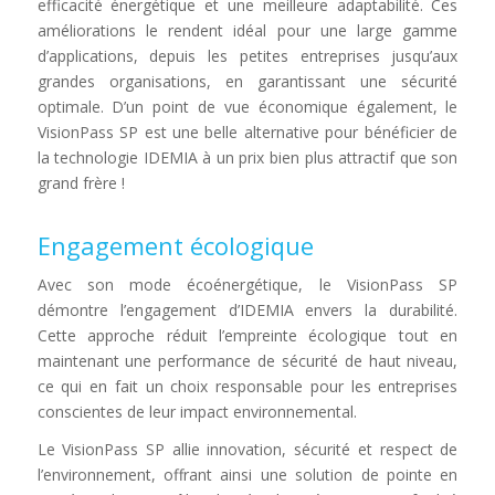
efficacité énergétique et une meilleure adaptabilité. Ces
améliorations le rendent idéal pour
une large gamme
d’applications, depuis les petites entreprises jusqu’aux
grandes organisations, en garantissant une sécurité
optimale. D’un point de vue économique également, le
VisionPass SP est une belle alternative pour bénéficier de
la technologie IDEMIA à un prix bien plus attractif que son
grand frère !
Engagement écologique
Avec son mode écoénergétique, le VisionPass SP
démontre l’engagement d’IDEMIA envers la durabilité.
Cette approche réduit l’empreinte écologique tout en
maintenant une performance de sécurité de haut niveau,
ce qui en fait un choix responsable pour les entreprises
conscientes de leur impact environnemental.
Le VisionPass SP allie innovation, sécurité et respect de
l’environnement, offrant ainsi une solution de pointe en