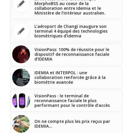
MorphoBSS au coeur de la
collaboration entre Idemia et le
Ministère de l’intérieur australien.
L’aéroport de Changi inaugure son
terminal 4 équipé des technologies
biométriques d’Idemia
VisionPass: 100% de réussite pour le
dispositif de reconnaissance faciale
d’IDEMIA
IDEMIA et INTERPOL : une
collaboration renforcée grâce à la
biométrie avancée
VisionPass : le terminal de
reconnaissance faciale le plus
performant pour le contrôle d’accès
On ne compte plus les prix reçus par
IDEMIA…