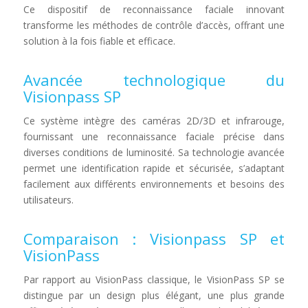
Ce dispositif de reconnaissance faciale innovant
transforme les méthodes de contrôle d’accès, offrant une
solution à la fois fiable et efficace.
Avancée technologique du
Visionpass SP
Ce système intègre des caméras 2D/3D et infrarouge,
fournissant une reconnaissance faciale précise dans
diverses conditions de luminosité. Sa technologie avancée
permet une identification rapide et sécurisée, s’adaptant
facilement aux différents environnements et besoins des
utilisateurs.
Comparaison : Visionpass SP et
VisionPass
Par rapport au VisionPass classique, le VisionPass SP se
distingue par un design plus élégant, une plus
grande