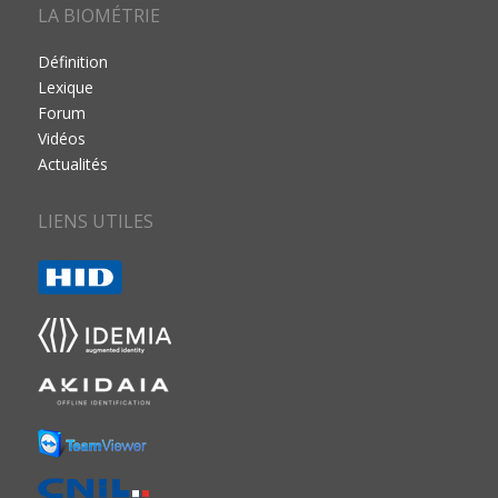
LA BIOMÉTRIE
Définition
Lexique
Forum
Vidéos
Actualités
LIENS UTILES