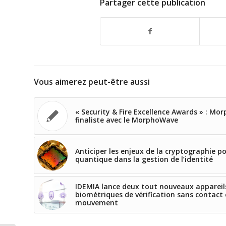
Partager cette publication
Vous aimerez peut-être aussi
« Security & Fire Excellence Awards » : Mo
finaliste avec le MorphoWave
Anticiper les enjeux de la cryptographie p
quantique dans la gestion de l’identité
IDEMIA lance deux tout nouveaux appareil
biométriques de vérification sans contact
mouvement