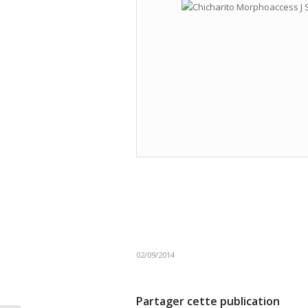
02/09/2014
Partager cette publication