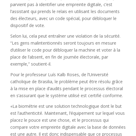
parvient pas à identifier une empreinte digitale, c’est
l’assistant qui prends le relais en utilisant les documents
des électeurs, avec un code spécial, pour débloquer le
dispositif de vote.
Selon lui, cela peut entraîner une violation de la sécurité.
“Les gens malintentionnés seront toujours en mesure
d’utiliser le code pour débloquer la machine et voter à la
place de l’absent, en fin de journée électorale, par
exemple,” soutient-il.
Pour le professeur Luís Kalb Roses, de l’Université
catholique de Brasilia, le problème peut être résolu grâce
à la mise en place d’audits pendant le processus électoral
en s’assurant que le système utilisé est certifié conforme.
«La biométrie est une solution technologique dont le but
est l’authenticité. Maintenant, l’équipement sur lequel vous
placez le pouce est une chose, et le processus qui
compare votre empreinte digitale avec la base de données
est une autre. Il est donc indispensable que ce processus