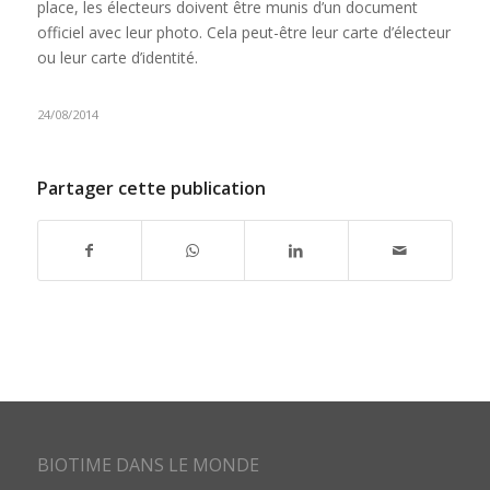
place, les électeurs doivent être munis d’un document
officiel avec leur photo. Cela peut-être leur carte d’électeur
ou leur carte d’identité.
24/08/2014
Partager cette publication
BIOTIME DANS LE MONDE