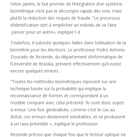
Selon Janino, le but premier de l’intégration d’un système
biométrique n’est pas le décompte rapide des voix, mais
plutôt la réduction des risques de fraude. “Le processus
d’identification sert à empêcher un individu de se faire
passer pour un autre», explique t-il.
Toutefois, il subsiste quelques failles dans l’utilisation de la
biométrie pour les élections. Le professeur Pedro Antonio
Dourado de Rezende, du département d’informatique de
l’Université de Brasilia, prévient effectivement qu’il existe
encore quelques erreurs.
“Toutes les méthodes biométriques reposent sur une
technique basée sur la probabilité qui implique la
reconnaissance de formes et correspondant à un
modèle comparé avec celui présenté. Ils sont donc sujets
à erreur. Une fois généralisée, comme c’est le cas au
Brésil, ces erreurs deviennent inévitables, et se produisent
à un taux prévisible », explique le professeur.
Rezende précise que chaque fois que le lecteur optique ne