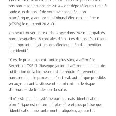
pris part aux élections de 2014 – ont déposé leur bulletin à
l’aide d’un dispositif de vote avec identification
biométrique, a annoncé le Tribunal électoral supérieur
(«TSE») le mercredi 20 Août.
On peut trouver cette technologie dans 762 municipalités,
parmi lesquelles 15 capitales d’Etat. Les dispositifs utilisent
les empreintes digitales des électeurs afin d’authentifier
leur identité.
“C’est le processus existant le plus sûr», a affirmé le
Secrétaire TSE IT Giuseppe Janino. Il affirme que le but de
l’utilisation de la biométrie est de réduire l’intervention
humaine dans le processus électoral, autant que possible,
en augmentant la vitesse et en minimisant le risque
d’erreurs et de fraudes par la suite.
“Il n’existe pas de système parfait, mais l’identification
biométrique est nettement plus sûre et plus précise que
l’identification habituellement pratiquée», ajoute t-il.