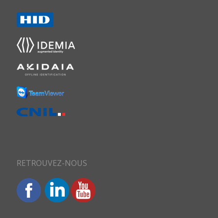
RETROUVEZ-NOUS