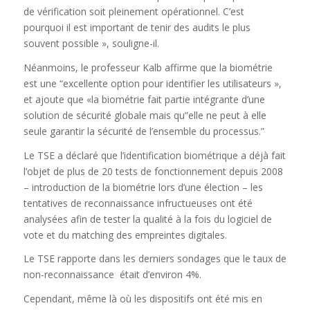
de vérification soit pleinement opérationnel. C’est
pourquoi il est important de tenir des audits le plus
souvent possible », souligne-il.
Néanmoins, le professeur Kalb affirme que la biométrie
est une “excellente option pour identifier les utilisateurs »,
et ajoute que «la biométrie fait partie intégrante d’une
solution de sécurité globale mais qu”elle ne peut à elle
seule garantir la sécurité de l’ensemble du processus.”
Le TSE a déclaré que l’identification biométrique a déjà fait
l’objet de plus de 20 tests de fonctionnement depuis 2008
– introduction de la biométrie lors d’une élection – les
tentatives de reconnaissance infructueuses ont été
analysées afin de tester la qualité à la fois du logiciel de
vote et du matching des empreintes digitales.
Le TSE rapporte dans les derniers sondages que le taux de
non-reconnaissance était d’environ 4%.
Cependant, même là où les dispositifs ont été mis en