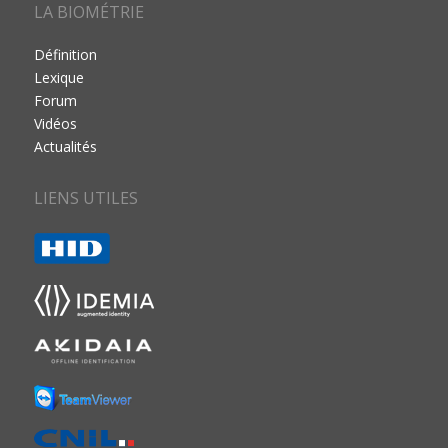
LA BIOMÉTRIE
Définition
Lexique
Forum
Vidéos
Actualités
LIENS UTILES