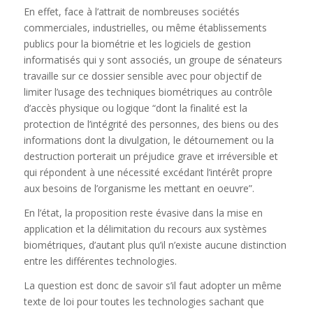
En effet, face à l’attrait de nombreuses sociétés
commerciales, industrielles, ou même établissements
publics pour la biométrie et les logiciels de gestion
informatisés qui y sont associés, un groupe de sénateurs
travaille sur ce dossier sensible avec pour objectif de
limiter l’usage des techniques biométriques au contrôle
d’accès physique ou logique “dont la finalité est la
protection de l’intégrité des personnes, des biens ou des
informations dont la divulgation, le détournement ou la
destruction porterait un préjudice grave et irréversible et
qui répondent à une nécessité excédant l’intérêt propre
aux besoins de l’organisme les mettant en oeuvre”.
En l’état, la proposition reste évasive dans la mise en
application et la délimitation du recours aux systèmes
biométriques, d’autant plus qu’il n’existe aucune distinction
entre les différentes technologies.
La question est donc de savoir s’il faut adopter un même
texte de loi pour toutes les technologies sachant que