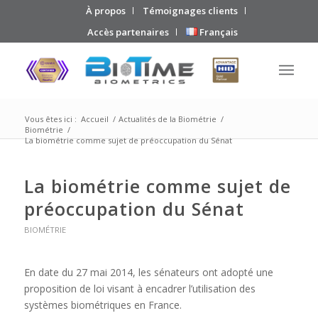
À propos
Témoignages clients
Accès partenaires
Français
Vous êtes ici :
Accueil
/
Actualités de la Biométrie
/
Biométrie
/
La biométrie comme sujet de préoccupation du Sénat
La biométrie comme sujet de
préoccupation du Sénat
BIOMÉTRIE
En date du 27 mai 2014, les sénateurs ont adopté une
proposition de loi visant à encadrer l’utilisation des
systèmes biométriques en France.