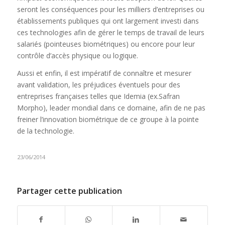
seront les conséquences pour les milliers d’entreprises ou
établissements publiques qui ont largement investi dans
ces technologies afin de gérer le temps de travail de leurs
salariés (pointeuses biométriques) ou encore pour leur
contrôle d’accès physique ou logique.
Aussi et enfin, il est impératif de connaître et mesurer
avant validation, les préjudices éventuels pour des
entreprises françaises telles que Idemia (ex.Safran
Morpho), leader mondial dans ce domaine, afin de ne pas
freiner l’innovation biométrique de ce groupe à la pointe
de la technologie.
23/06/2014
Partager cette publication