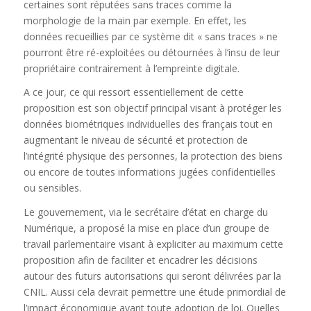
certaines sont réputées sans traces comme la
morphologie de la main par exemple. En effet, les
données recueillies par ce système dit « sans traces » ne
pourront être ré-exploitées ou détournées à l’insu de leur
propriétaire contrairement à l’empreinte digitale.
A ce jour, ce qui ressort essentiellement de cette
proposition est son objectif principal visant à protéger les
données biométriques individuelles des français tout en
augmentant le niveau de sécurité et protection de
l’intégrité physique des personnes, la protection des biens
ou encore de toutes informations jugées confidentielles
ou sensibles.
Le gouvernement, via le secrétaire d’état en charge du
Numérique, a proposé la mise en place d’un groupe de
travail parlementaire visant à expliciter au maximum cette
proposition afin de faciliter et encadrer les décisions
autour des futurs autorisations qui seront délivrées par la
CNIL. Aussi cela devrait permettre une étude primordial de
l’impact économique avant toute adoption de loi. Quelles