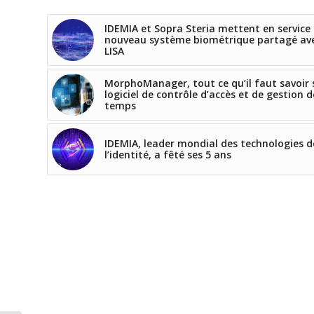
IDEMIA et Sopra Steria mettent en service 
nouveau système biométrique partagé ave
LISA
MorphoManager, tout ce qu’il faut savoir 
logiciel de contrôle d’accès et de gestion d
temps
IDEMIA, leader mondial des technologies d
l’identité, a fêté ses 5 ans