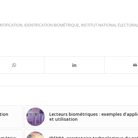
ENTIFICATION
,
IDENTIFICATION BIOMÉTRIQUE
,
INSTITUT NATIONAL ÉLECTORA
tion
Lecteurs biométriques : exemples d’appli
et utilisation