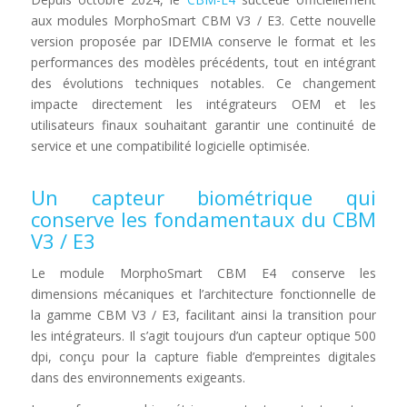
aux modules MorphoSmart CBM V3 / E3. Cette nouvelle
version proposée par IDEMIA conserve le format et les
performances des modèles précédents, tout en intégrant
des évolutions techniques notables. Ce changement
impacte directement les intégrateurs OEM et les
utilisateurs finaux souhaitant garantir une continuité de
service et une compatibilité logicielle optimisée.
Un capteur biométrique qui
conserve les fondamentaux du CBM
V3 / E3
Le module MorphoSmart CBM E4 conserve les
dimensions mécaniques et l’architecture fonctionnelle de
la gamme CBM V3 / E3, facilitant ainsi la transition pour
les intégrateurs. Il s’agit toujours d’un capteur optique 500
dpi, conçu pour la capture fiable d’empreintes digitales
dans des environnements exigeants.