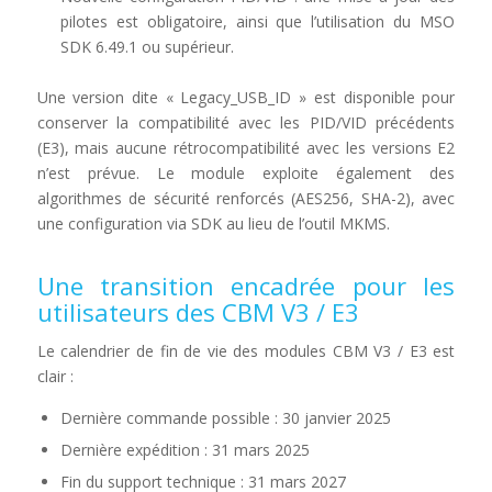
pilotes est obligatoire, ainsi que l’utilisation du MSO
SDK 6.49.1 ou supérieur.
Une version dite « Legacy_USB_ID » est disponible pour
conserver la compatibilité avec les PID/VID précédents
(E3), mais aucune rétrocompatibilité avec les versions E2
n’est prévue. Le module exploite également des
algorithmes de sécurité renforcés (AES256, SHA-2), avec
une configuration via SDK au lieu de l’outil MKMS.
Une transition encadrée pour les
utilisateurs des CBM V3 / E3
Le calendrier de fin de vie des modules CBM V3 / E3 est
clair :
Dernière commande possible : 30 janvier 2025
Dernière expédition : 31 mars 2025
Fin du support technique : 31 mars 2027