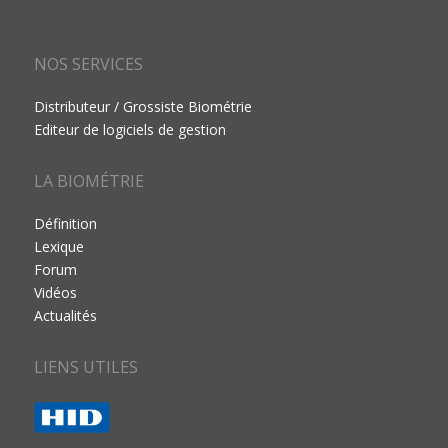
NOS SERVICES
Distributeur / Grossiste Biométrie
Editeur de logiciels de gestion
LA BIOMÉTRIE
Définition
Lexique
Forum
Vidéos
Actualités
LIENS UTILES