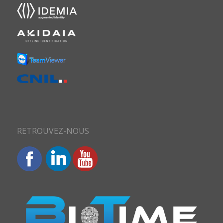
RETROUVEZ-NOUS