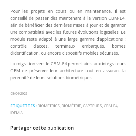
Pour les projets en cours ou en maintenance, il est
conseillé de passer dès maintenant à la version CBM-E4,
afin de bénéficier des dernières mises à jour et de garantir
une compatibilité avec les futures évolutions logicielles. Le
module reste adapté à une large gamme d’applications :
contrôle d’accès, terminaux embarqués, bornes
d’identification, ou encore dispositifs mobiles sécurisés.
La migration vers le CBM-E4 permet ainsi aux intégrateurs
OEM de préserver leur architecture tout en assurant la
pérennité de leurs solutions biométriques.
08/04/2025
ETIQUETTES :
BIOMETRICS
,
BIOMÉTRIE
,
CAPTEURS
,
CBM-E4
,
IDEMIA
Partager cette publication