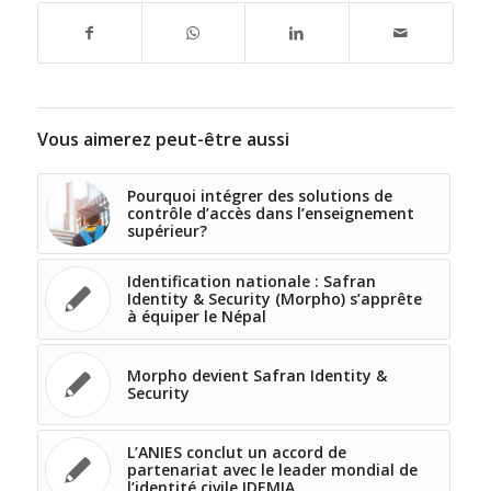
Vous aimerez peut-être aussi
Pourquoi intégrer des solutions de
contrôle d’accès dans l’enseignement
supérieur?
Identification nationale : Safran
Identity & Security (Morpho) s’apprête
à équiper le Népal
Morpho devient Safran Identity &
Security
L’ANIES conclut un accord de
partenariat avec le leader mondial de
l’identité civile IDEMIA