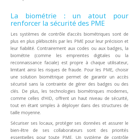
La biométrie : un atout pour
renforcer la sécurité des PME
Les systèmes de contrôle d’accès biométriques sont de
plus en plus plébiscités par les PME pour leur précision et
leur fiabilité. Contrairement aux codes ou aux badges, la
biométrie (comme les empreintes digitales ou la
reconnaissance faciale) est propre à chaque utilisateur,
limitant ainsi les risques de fraude. Pour les PME, choisir
une solution biométrique permet de garantir un accès
sécurisé sans la contrainte de gérer des badges ou des
clés. De plus, les technologies biométriques modernes,
comme celles d’HID, offrent un haut niveau de sécurité,
tout en étant simples à déployer dans des structures de
taille moyenne.
Sécuriser ses locaux, protéger ses données et assurer le
bien-être de ses collaborateurs sont des priorités
essentielles pour toute PME. Un système de contrôle