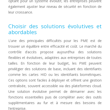
optant pour un système évolutif, les entreprises peuvent
également ajuster leur niveau de sécurité en fonction de
leur croissance.
Choisir des solutions évolutives et
abordables
L’une des principales difficultés pour les PME est de
trouver un équilibre entre efficacité et coût. Le marché du
contrôle d’accès propose aujourd’hui des solutions
flexibles et évolutives, adaptées aux entreprises de toutes
tailles. En fonction de leur budget, les PME peuvent
privilégier des solutions de base, incluant des identifiants
comme les cartes HID ou les identifiants biométriques.
Ces options sont faciles à déployer et offrent une gestion
centralisée, souvent accessible via des plateformes cloud.
Une solution évolutive permet de démarrer avec les
fonctions essentielles puis de compléter avec des outils
supplémentaires au fur et à mesure des besoins de
l’entreprise.