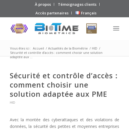
À propos
Témoignages clients
Accès partenaires
Français
Vous êtes ici :
Accueil
/
Actualités de la Biométrie
/
HID
/
Sécurité et contrôle d’accès : comment choisir une solution
adaptée aux ...
Sécurité et contrôle d’accès :
comment choisir une
solution adaptée aux PME
HID
Avec la montée des cyberattaques et des violations de
données, la sécurité des petites et moyennes entreprises