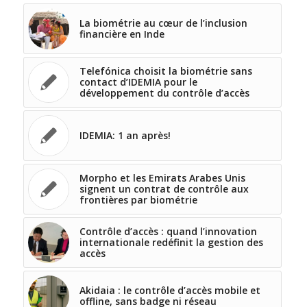
La biométrie au cœur de l’inclusion
financière en Inde
Telefónica choisit la biométrie sans
contact d’IDEMIA pour le
développement du contrôle d’accès
IDEMIA: 1 an après!
Morpho et les Emirats Arabes Unis
signent un contrat de contrôle aux
frontières par biométrie
Contrôle d’accès : quand l’innovation
internationale redéfinit la gestion des
accès
Akidaia : le contrôle d’accès mobile et
offline, sans badge ni réseau