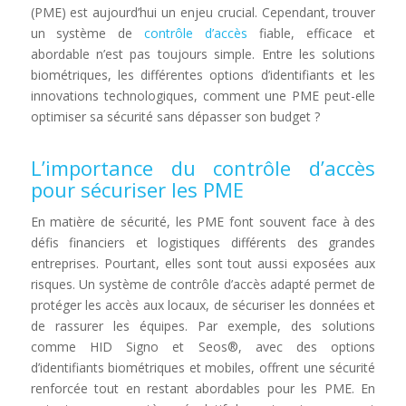
(PME) est aujourd’hui un enjeu crucial. Cependant, trouver
un système de
contrôle d’accès
fiable, efficace et
abordable n’est pas toujours simple. Entre les solutions
biométriques, les différentes options d’identifiants et les
innovations technologiques, comment une PME peut-elle
optimiser sa sécurité sans dépasser son budget ?
L’importance du contrôle d’accès
pour sécuriser les PME
En matière de sécurité, les PME font souvent face à des
défis financiers et logistiques différents des grandes
entreprises. Pourtant, elles sont tout aussi exposées aux
risques. Un système de contrôle d’accès adapté permet de
protéger les accès aux locaux, de sécuriser les données et
de rassurer les équipes. Par exemple, des solutions
comme HID Signo et Seos®, avec des options
d’identifiants biométriques et mobiles, offrent une sécurité
renforcée tout en restant abordables pour les PME. En