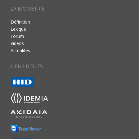
LA BIOMÉTRIE
Définition
Lexique
Forum
Vidéos
Actualités
LIENS UTILES