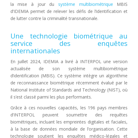
la mise à jour du
système multibiométrique
MBIS
d’IDEMIA permet de relever les défis de l’identification et
de lutter contre la criminalité transnationale.
Une technologie biométrique au
service des enquêtes
internationales
En juillet 2024, IDEMIA a livré à INTERPOL une version
actualisée de son système multibiométrique
d’identification (MBIS). Ce système intègre un algorithme
de reconnaissance biométrique récemment évalué par le
National Institute of Standards and Technology (NIST), où
il s’est classé parmi les plus performants.
Grâce à ces nouvelles capacités, les 196 pays membres
d’INTERPOL peuvent soumettre des requêtes
biométriques, incluant les empreintes digitales et faciales,
à la base de données mondiale de l’organisation. Cette
technologie soutient les enquêtes médico-légales et