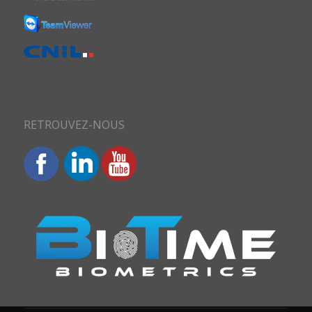
RETROUVEZ-NOUS