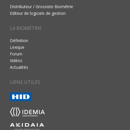
Distributeur / Grossiste Biométrie
Editeur de logiciels de gestion
LA BIOMÉTRIE
Définition
Lexique
Forum
Vidéos
Actualités
LIENS UTILES