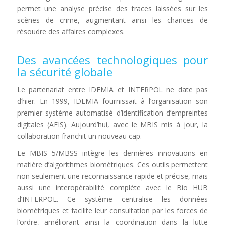
permet une analyse précise des traces laissées sur les
scènes de crime, augmentant ainsi les chances de
résoudre des affaires complexes.
Des avancées technologiques pour
la sécurité globale
Le partenariat entre IDEMIA et INTERPOL ne date pas
d’hier. En 1999, IDEMIA fournissait à l’organisation son
premier système automatisé d’identification d’empreintes
digitales (AFIS). Aujourd’hui, avec le MBIS mis à jour, la
collaboration franchit un nouveau cap.
Le MBIS 5/MBSS intègre les dernières innovations en
matière d’algorithmes biométriques. Ces outils permettent
non seulement une reconnaissance rapide et précise, mais
aussi une interopérabilité complète avec le Bio HUB
d’INTERPOL. Ce système centralise les données
biométriques et facilite leur consultation par les forces de
l’ordre, améliorant ainsi la coordination dans la lutte