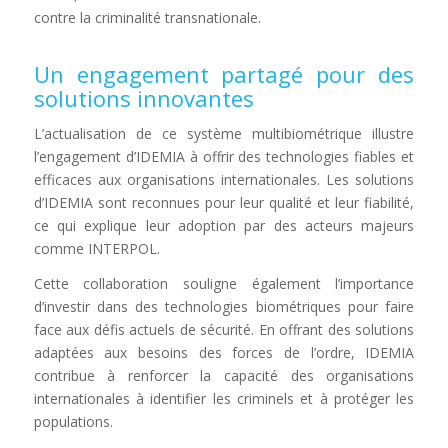
contre la criminalité transnationale.
Un engagement partagé pour des
solutions innovantes
L’actualisation de ce système multibiométrique illustre
l’engagement d’IDEMIA à offrir des technologies fiables et
efficaces aux organisations internationales. Les solutions
d’IDEMIA sont reconnues pour leur qualité et leur fiabilité,
ce qui explique leur adoption par des acteurs majeurs
comme INTERPOL.
Cette collaboration souligne également l’importance
d’investir dans des technologies biométriques pour faire
face aux défis actuels de sécurité. En offrant des solutions
adaptées aux besoins des forces de l’ordre, IDEMIA
contribue à renforcer la capacité des organisations
internationales à identifier les criminels et à protéger les
populations.