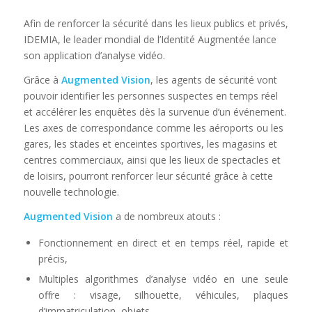
Afin de renforcer la sécurité dans les lieux publics et privés,
IDEMIA, le leader mondial de l’Identité Augmentée lance
son application d’analyse vidéo.
Grâce à
Augmented Vision
, les agents de sécurité vont
pouvoir identifier les personnes suspectes en temps réel
et accélérer les enquêtes dès la survenue d’un événement.
Les axes de correspondance comme les aéroports ou les
gares, les stades et enceintes sportives, les magasins et
centres commerciaux, ainsi que les lieux de spectacles et
de loisirs, pourront renforcer leur sécurité grâce à cette
nouvelle technologie.
Augmented Vision
a de nombreux atouts :
Fonctionnement en direct et en temps réel, rapide et
précis,
Multiples algorithmes d’analyse vidéo en une seule
offre : visage, silhouette, véhicules, plaques
d’immatriculation, objets,