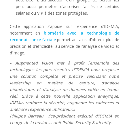
peut aussi permettre d’autoriser l’accès de certains
salariés ou VIP à des zones protégées.
Cette application s’appuie sur l’expérience d’IDEMIA,
notamment en
biométrie
avec la technologie de
reconnaissance faciale
permettant ainsi d’obtenir plus de
précision et d’efficacité au service de l’analyse de vidéo et
d’image.
« Augmented Vision met à profit l’ensemble des
technologies les plus récentes d’IDEMIA pour proposer
une solution complète et précise valorisant notre
leadership en matière de capture, d’analyse
biométrique, et d’analyse de données vidéo en temps
réel. Grâce à cette nouvelle application analytique,
IDEMIA renforce la sécurité, augmente les cadences et
améliore l’expérience utilisateur.»
Philippe Barreau, vice-président exécutif d’IDEMIA en
charge de la business unit Public Security & Identity.