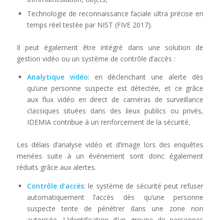
Technologie de reconnaissance faciale ultra précise en
temps réel testée par NIST (FIVE 2017).
Il peut également être intégré dans une solution de
gestion vidéo ou un système de contrôle d’accès :
Analytique vidéo
: en déclenchant une alerte dès
qu’une personne suspecte est détectée, et ce grâce
aux flux vidéo en direct de caméras de surveillance
classiques situées dans des lieux publics ou privés,
IDEMIA contribue à un renforcement de la sécurité.
Les délais d’analyse vidéo et d’image lors des enquêtes
menées suite à un événement sont donc également
réduits grâce aux alertes.
Contrôle d’accès
: le système de sécurité peut refuser
automatiquement l’accès dès qu’une personne
suspecte tente de pénétrer dans une zone non
autorisée. L’identification d’un groupe de personnes