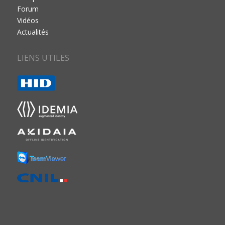
Forum
Vidéos
Actualités
LIENS UTILES