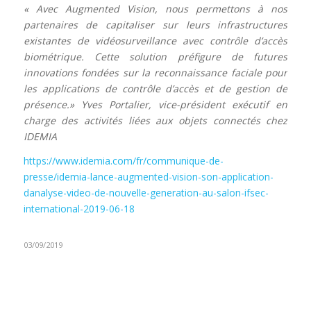
« Avec Augmented Vision, nous permettons à nos
partenaires de capitaliser sur leurs infrastructures
existantes de vidéosurveillance avec contrôle d’accès
biométrique. Cette solution préfigure de futures
innovations fondées sur la reconnaissance faciale pour
les applications de contrôle d’accès et de gestion de
présence.» Yves Portalier, vice-président exécutif en
charge des activités liées aux objets connectés chez
IDEMIA
https://www.idemia.com/fr/communique-de-
presse/idemia-lance-augmented-vision-son-application-
danalyse-video-de-nouvelle-generation-au-salon-ifsec-
international-2019-06-18
03/09/2019