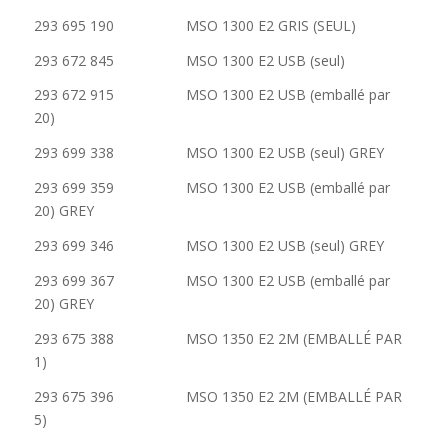
293 695 190 MSO 1300 E2 GRIS (SEUL)
293 672 845 MSO 1300 E2 USB (seul)
293 672 915 MSO 1300 E2 USB (emballé par
20)
293 699 338 MSO 1300 E2 USB (seul) GREY
293 699 359 MSO 1300 E2 USB (emballé par
20) GREY
293 699 346 MSO 1300 E2 USB (seul) GREY
293 699 367 MSO 1300 E2 USB (emballé par
20) GREY
293 675 388 MSO 1350 E2 2M (EMBALLÉ PAR
1)
293 675 396 MSO 1350 E2 2M (EMBALLÉ PAR
5)