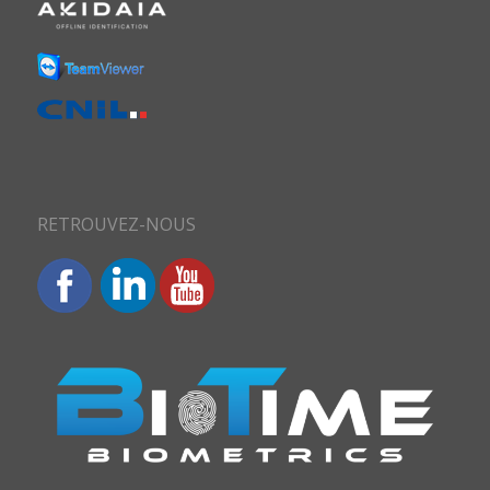
RETROUVEZ-NOUS