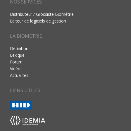
NOS SERVICES
Distributeur / Grossiste Biométrie
Editeur de logiciels de gestion
LA BIOMÉTRIE
Définition
Lexique
Forum
Vidéos
Actualités
LIENS UTILES