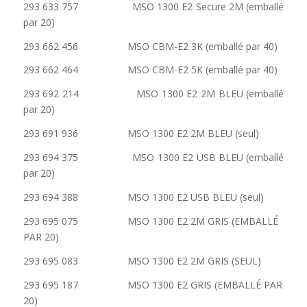
293 633 757 MSO 1300 E2 Secure 2M (emballé
par 20)
293 662 456 MSO CBM-E2 3K (emballé par 40)
293 662 464 MSO CBM-E2 5K (emballé par 40)
293 692 214 MSO 1300 E2 2M BLEU (emballé
par 20)
293 691 936 MSO 1300 E2 2M BLEU (seul)
293 694 375 MSO 1300 E2 USB BLEU (emballé
par 20)
293 694 388 MSO 1300 E2 USB BLEU (seul)
293 695 075 MSO 1300 E2 2M GRIS (EMBALLÉ
PAR 20)
293 695 083 MSO 1300 E2 2M GRIS (SEUL)
293 695 187 MSO 1300 E2 GRIS (EMBALLÉ PAR
20)