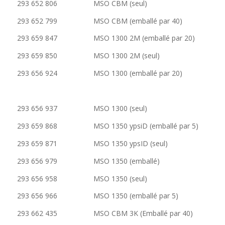
293 652 806 MSO CBM (seul)
293 652 799 MSO CBM (emballé par 40)
293 659 847 MSO 1300 2M (emballé par 20)
293 659 850 MSO 1300 2M (seul)
293 656 924 MSO 1300 (emballé par 20)
293 656 937 MSO 1300 (seul)
293 659 868 MSO 1350 ypsiD (emballé par 5)
293 659 871 MSO 1350 ypsID (seul)
293 656 979 MSO 1350 (emballé)
293 656 958 MSO 1350 (seul)
293 656 966 MSO 1350 (emballé par 5)
293 662 435 MSO CBM 3K (Emballé par 40)