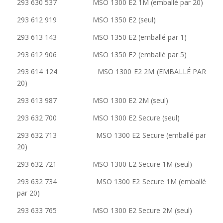
293 630 537 MSO 1300 E2 1M (emballé par 20)
293 612 919 MSO 1350 E2 (seul)
293 613 143 MSO 1350 E2 (emballé par 1)
293 612 906 MSO 1350 E2 (emballé par 5)
293 614 124 MSO 1300 E2 2M (EMBALLÉ PAR
20)
293 613 987 MSO 1300 E2 2M (seul)
293 632 700 MSO 1300 E2 Secure (seul)
293 632 713 MSO 1300 E2 Secure (emballé par
20)
293 632 721 MSO 1300 E2 Secure 1M (seul)
293 632 734 MSO 1300 E2 Secure 1M (emballé
par 20)
293 633 765 MSO 1300 E2 Secure 2M (seul)