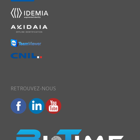
RETROUVEZ-NOUS