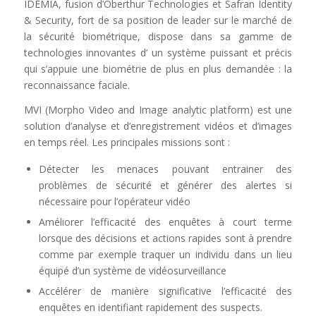
IDEMIA, fusion d’Oberthur Technologies et Safran Identity
& Security, fort de sa position de leader sur le marché de
la sécurité biométrique, dispose dans sa gamme de
technologies innovantes d’ un système puissant et précis
qui s’appuie une biométrie de plus en plus demandée : la
reconnaissance faciale.
MVI (Morpho Video and Image analytic platform) est une
solution d’analyse et d’enregistrement vidéos et d’images
en temps réel. Les principales missions sont :
Détecter les menaces pouvant entrainer des
problèmes de sécurité et générer des alertes si
nécessaire pour l’opérateur vidéo
Améliorer l’efficacité des enquêtes à court terme
lorsque des décisions et actions rapides sont à prendre
comme par exemple traquer un individu dans un lieu
équipé d’un système de vidéosurveillance
Accélérer de manière significative l’efficacité des
enquêtes en identifiant rapidement des suspects.