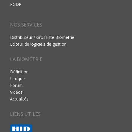
RGDP
NOS SERVICES
Distributeur / Grossiste Biométrie
Editeur de logiciels de gestion
LA BIOMÉTRIE
Définition
Lexique
Forum
Vidéos
Actualités
LIENS UTILES