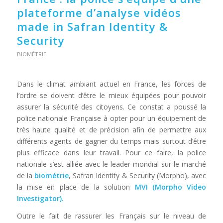
plateforme d’analyse vidéos
made in Safran Identity &
Security
BIOMÉTRIE
Dans le climat ambiant actuel en France, les forces de
l’ordre se doivent d’être le mieux équipées pour pouvoir
assurer la sécurité des citoyens. Ce constat a poussé la
police nationale Française à opter pour un équipement de
très haute qualité et de précision afin de permettre aux
différents agents de gagner du temps mais surtout d’être
plus efficace dans leur travail. Pour ce faire, la police
nationale s’est alliée avec le leader mondial sur le marché
de la
biométrie
, Safran Identity & Security (Morpho), avec
la mise en place de la solution
MVI (Morpho Video
Investigator).
Outre le fait de rassurer les Français sur le niveau de