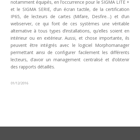
notamment équipés, en l’occurrence pour le SIGMA LITE +
et le SIGMA SERIE, d’un écran tactile, de la certification
IP65, de lecteurs de cartes (Mifare, Desfire…) et d’un
webserver, ce qui font de ces systèmes une véritable
alternative à tous types d’installations, qu’elles soient en
intérieur ou en extérieur. Aussi, et chose importante, ils
peuvent être intégrés avec le logiciel Morphomanager
permettant ainsi de configurer facilement les différents
lecteurs, d’avoir un management centralisé et d’obtenir
des rapports détaillés.
01/12/2016