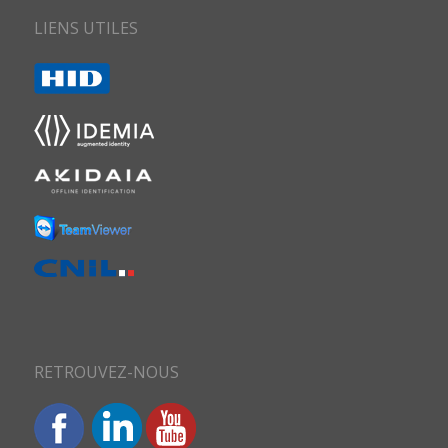
LIENS UTILES
RETROUVEZ-NOUS