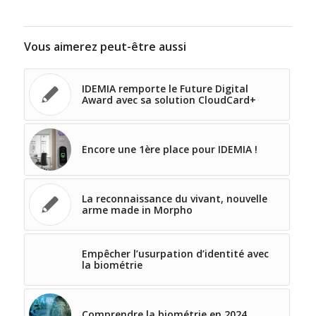
Vous aimerez peut-être aussi
IDEMIA remporte le Future Digital
Award avec sa solution CloudCard+
Encore une 1ère place pour IDEMIA !
La reconnaissance du vivant, nouvelle
arme made in Morpho
Empêcher l’usurpation d’identité avec
la biométrie
Comprendre la biométrie en 2024