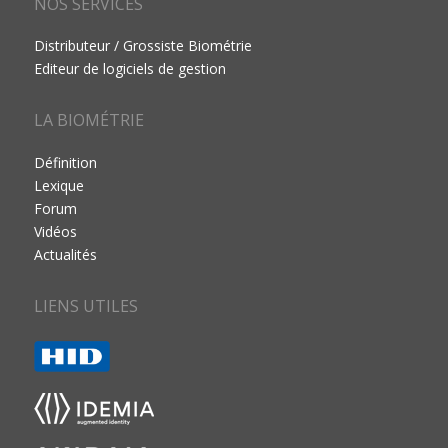
NOS SERVICES
Distributeur / Grossiste Biométrie
Editeur de logiciels de gestion
LA BIOMÉTRIE
Définition
Lexique
Forum
Vidéos
Actualités
LIENS UTILES