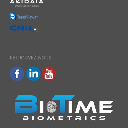
RETROUVEZ-NOUS