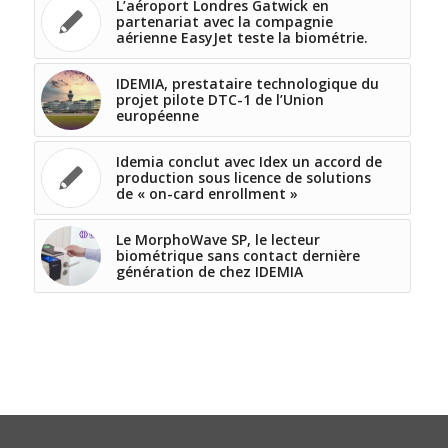
L’aéroport Londres Gatwick en
partenariat avec la compagnie
aérienne EasyJet teste la biométrie.
IDEMIA, prestataire technologique du
projet pilote DTC-1 de l’Union
européenne
Idemia conclut avec Idex un accord de
production sous licence de solutions
de « on-card enrollment »
Le MorphoWave SP, le lecteur
biométrique sans contact dernière
génération de chez IDEMIA