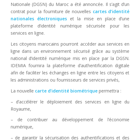
Nationale (DGSN) du Maroc a été annoncée. Il s’agit d’un
contrat pour la fourniture de nouvelles
cartes d’identité
nationales électroniques
et la mise en place d’une
plateforme d’identité numérique sécurisée pour les
services en ligne.
Les citoyens marocains pourront accéder aux services en
ligne dans un environnement sécurisé grâce au système
national d’identité numérique mis en place par la DGSN.
IDEMIA fournira la plateforme d’authentification digitale
afin de faciliter les échanges en ligne entre les citoyens et
les administrations ou fournisseurs de services privés,
La nouvelle
carte d’identité biométrique
permettra :
– d’accélérer le déploiement des services en ligne du
Royaume,
– de contribuer au développement de l’économie
numérique,
– de garantir la sécurisation des authentifications et des