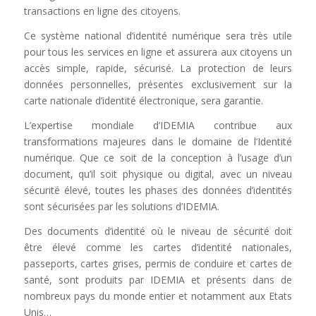
transactions en ligne des citoyens.
Ce système national d’identité numérique sera très utile
pour tous les services en ligne et assurera aux citoyens un
accès simple, rapide, sécurisé. La protection de leurs
données personnelles, présentes exclusivement sur la
carte nationale d’identité électronique, sera garantie.
L’expertise mondiale d’IDEMIA contribue aux
transformations majeures dans le domaine de l’Identité
numérique. Que ce soit de la conception à l’usage d’un
document, qu’il soit physique ou digital, avec un niveau
sécurité élevé, toutes les phases des données d’identités
sont sécurisées par les solutions d’IDEMIA.
Des documents d’identité où le niveau de sécurité doit
être élevé comme les cartes d’identité nationales,
passeports, cartes grises, permis de conduire et cartes de
santé, sont produits par IDEMIA et présents dans de
nombreux pays du monde entier et notamment aux Etats
Unis…