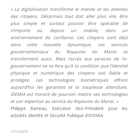
« La digitalisation transforme le monde et les attentes
des citoyens. Désormais tout doit aller plus vite, être
plus simple et surtout pouvoir être opérable de
n’importe où, depuis un mobile, dans un
environnement de confiance. Les citoyens sont déjà
dans cette nouvelle dynamique. Les services
gouvernementaux du Royaume du Maroc se
transforment aussi. Mais l’accès aux services de l’e-
gouvernement ne se fera qu’à la condition que l’identité
physique et numérique des citoyens soit fiable et
protégée. Les technologies biométriques offrent
aujourd’hui les garanties et la souplesse attendues.
IDEMIA est honoré de pourvoir mettre ses technologies
et son expertise au service du Royaume du Maroc. »
Philippe Barreau, Exécutive Vice-Président pour les
activités Identité et Sécurité Publique d’IDEMIA
13/12/2019