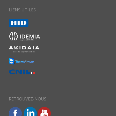
LIENS UTILES
RETROUVEZ-NOUS