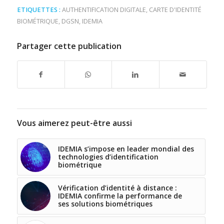
ETIQUETTES :
AUTHENTIFICATION DIGITALE
,
CARTE D'IDENTITÉ
BIOMÉTRIQUE
,
DGSN
,
IDEMIA
Partager cette publication
Vous aimerez peut-être aussi
IDEMIA s’impose en leader mondial des
technologies d’identification
biométrique
Vérification d’identité à distance :
IDEMIA confirme la performance de
ses solutions biométriques