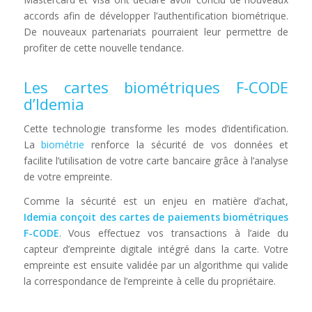
accords afin de développer l’authentification biométrique.
De nouveaux partenariats pourraient leur permettre de
profiter de cette nouvelle tendance.
Les cartes biométriques F-CODE
d’Idemia
Cette technologie transforme les modes d’identification.
La
biométrie
renforce la sécurité de vos données et
facilite l’utilisation de votre carte bancaire grâce à l’analyse
de votre empreinte.
Comme la sécurité est un enjeu en matière d’achat,
Idemia
conçoit des cartes de paiements biométriques
F-CODE
. Vous effectuez vos transactions à l’aide du
capteur d’empreinte digitale intégré dans la carte. Votre
empreinte est ensuite validée par un algorithme qui valide
la correspondance de l’empreinte à celle du propriétaire.