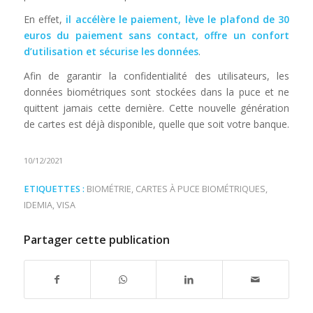
En effet,
il accélère le paiement, lève le plafond de 30
euros du paiement sans contact, offre un confort
d’utilisation et sécurise les données
.
Afin de garantir la confidentialité des utilisateurs, les
données biométriques sont stockées dans la puce et ne
quittent jamais cette dernière. Cette nouvelle génération
de cartes est déjà disponible, quelle que soit votre banque.
10/12/2021
ETIQUETTES :
BIOMÉTRIE
,
CARTES À PUCE BIOMÉTRIQUES
,
IDEMIA
,
VISA
Partager cette publication