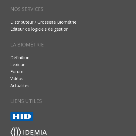
NOS SERVICES
Distributeur / Grossiste Biométrie
Editeur de logiciels de gestion
LA BIOMÉTRIE
Définition
Lexique
Forum
Vidéos
Actualités
LIENS UTILES