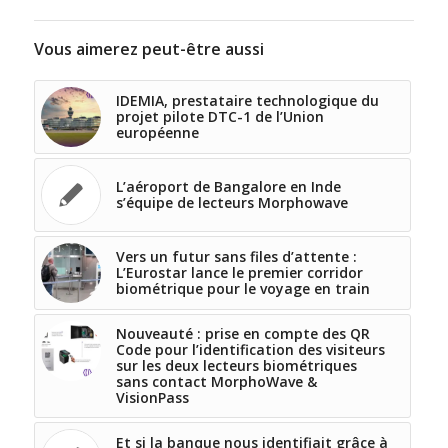
Vous aimerez peut-être aussi
IDEMIA, prestataire technologique du
projet pilote DTC-1 de l’Union
européenne
L’aéroport de Bangalore en Inde
s’équipe de lecteurs Morphowave
Vers un futur sans files d’attente :
L’Eurostar lance le premier corridor
biométrique pour le voyage en train
Nouveauté : prise en compte des QR
Code pour l’identification des visiteurs
sur les deux lecteurs biométriques
sans contact MorphoWave &
VisionPass
Et si la banque nous identifiait grâce à