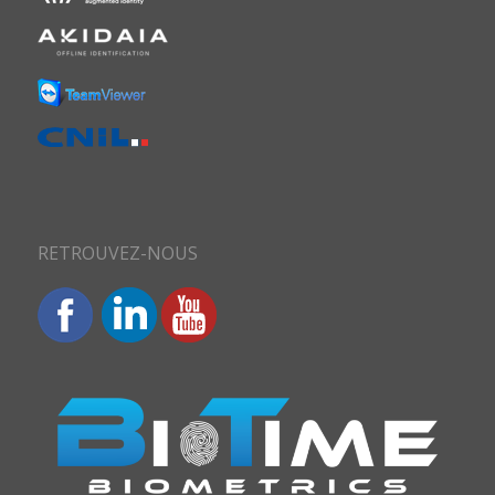
RETROUVEZ-NOUS