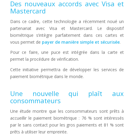
Des nouveaux accords avec Visa et
Mastercard
Dans ce cadre, cette technologie a récemment noué un
partenariat avec Visa et Mastercard. Le dispositif
biométrique s’intègre parfaitement dans ces cartes et
vous permet de
payer de manière simple et sécurisée
.
Pour ce faire, une puce est intégrée dans la carte et
permet la procédure de vérification.
Cette initiative permettra de développer les services de
paiement biométrique dans le monde.
Une nouvelle qui plaît aux
consommateurs
Une étude montre que les consommateurs sont prêts à
accueillir le paiement biométrique : 76 % sont intéressés
par le sans contact pour les gros paiements et 81 % sont
prêts à utiliser leur empreinte.