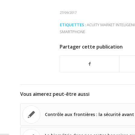
27/09/2017
ETIQUETTES :
ACUITY MARKET INTELIGEN
SMARTPHONE
Partager cette publication
Vous aimerez peut-être aussi
Contrôle aux frontières : la sécurité avant