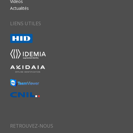
Vidéos
Actualités
LIENS UTILES
RETROUVEZ-NOUS