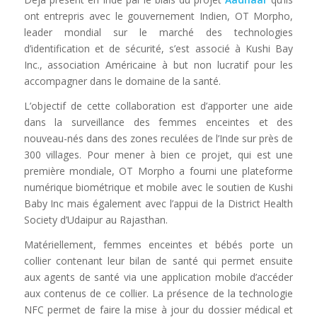
ont entrepris avec le gouvernement Indien, OT Morpho,
leader mondial sur le marché des technologies
d’identification et de sécurité, s’est associé à Kushi Bay
Inc., association Américaine à but non lucratif pour les
accompagner dans le domaine de la santé.
L’objectif de cette collaboration est d’apporter une aide
dans la surveillance des femmes enceintes et des
nouveau-nés dans des zones reculées de l’Inde sur près de
300 villages. Pour mener à bien ce projet, qui est une
première mondiale, OT Morpho a fourni une plateforme
numérique biométrique et mobile avec le soutien de Kushi
Baby Inc mais également avec l’appui de la District Health
Society d’Udaipur au Rajasthan.
Matériellement, femmes enceintes et bébés porte un
collier contenant leur bilan de santé qui permet ensuite
aux agents de santé via une application mobile d’accéder
aux contenus de ce collier. La présence de la technologie
NFC permet de faire la mise à jour du dossier médical et