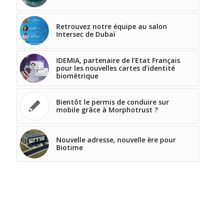
Retrouvez notre équipe au salon
Intersec de Dubaï
IDEMIA, partenaire de l’Etat Français
pour les nouvelles cartes d’identité
biométrique
Bientôt le permis de conduire sur
mobile grâce à Morphotrust ?
Nouvelle adresse, nouvelle ère pour
Biotime